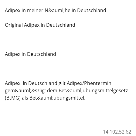
Adipex in meiner N&auml;he in Deutschland
Original Adipex in Deutschland
Adipex in Deutschland
Adipex: In Deutschland gilt Adipex/Phentermin
gem&auml;&szlig; dem Bet&auml;ubungsmittelgesetz
(BtMG) als Bet&auml;ubungsmittel.
14.102.52.62