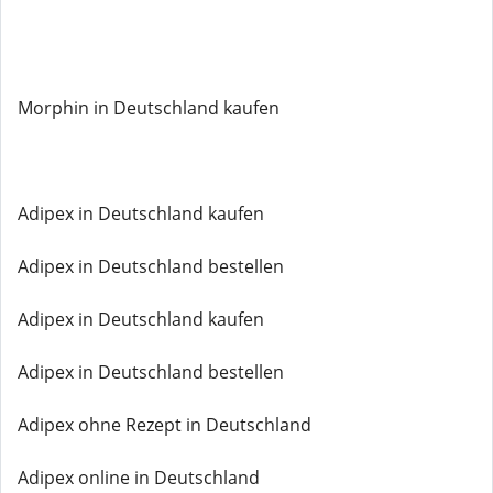
Morphin in Deutschland kaufen
Adipex in Deutschland kaufen
Adipex in Deutschland bestellen
Adipex in Deutschland kaufen
Adipex in Deutschland bestellen
Adipex ohne Rezept in Deutschland
Adipex online in Deutschland