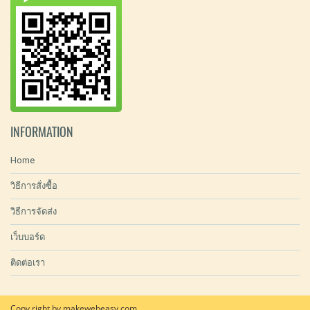
INFORMATION
Home
วิธีการสั่งซื้อ
วิธีการจัดส่ง
เว็บบอร์ด
ติดต่อเรา
Copy right by makewebeasy.com