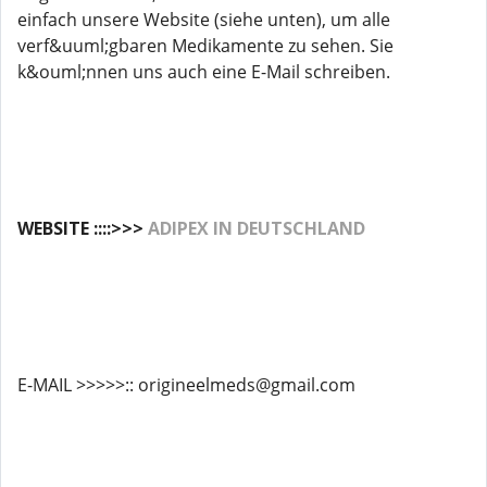
einfach unsere Website (siehe unten), um alle
verf&uuml;gbaren Medikamente zu sehen. Sie
k&ouml;nnen uns auch eine E-Mail schreiben.
WEBSITE ::::>>>
ADIPEX IN DEUTSCHLAND
E-MAIL >>>>>:: origineelmeds@gmail.com