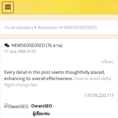
กระดานสนทนา
>
ห้องสนทนา
>
NEWSEOSEOSEO
NEWSEOSEOSEO
(76 อ่าน)
17 เม.ย 2568 01:01
แจ้งลบ
Every detail in this post seems thoughtfully placed,
enhancing its overall effectiveness.
how to avoid delta
flight change fee
137.59.220.117
OwaisSEO
ผู้เยี่ยมชม