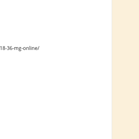
-18-36-mg-online/