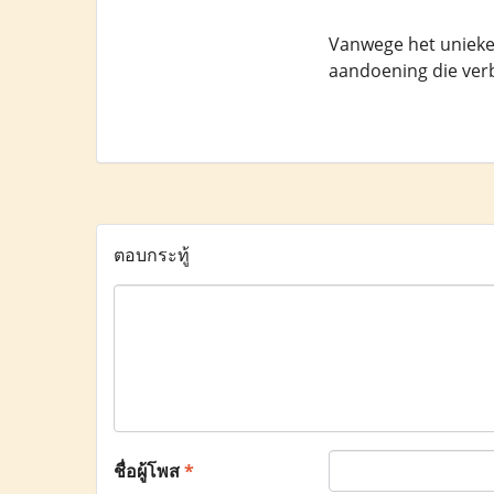
Vanwege het unieke
aandoening die ver
ตอบกระทู้
ชื่อผู้โพส
*