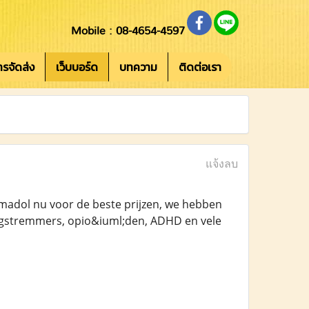
Mobile : 08-4654-4597
การจัดส่ง
เว็บบอร์ด
บทความ
ติดต่อเรา
แจ้งลบ
amadol nu voor de beste prijzen, we hebben
 angstremmers, opio&iuml;den, ADHD en vele