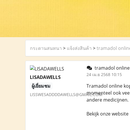
กระดานสนทนา
>
แจ้งส่งสินค้า
>
tramadol onlin
tramadol onlin
24 เม.ย 2568 10:15
LISADAWELLS
ผู้เยี่ยมชม
Tramadol online kop
momenteel ook veel 
LISSWESADDDDAWELLS@GMAIL.COM
andere medicijnen.
Bekijk onze website