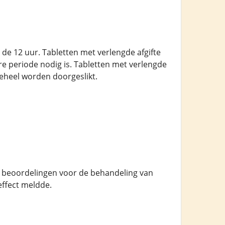
 de 12 uur. Tabletten met verlengde afgifte
 periode nodig is. Tabletten met verlengde
eheel worden doorgeslikt.
3 beoordelingen voor de behandeling van
effect meldde.