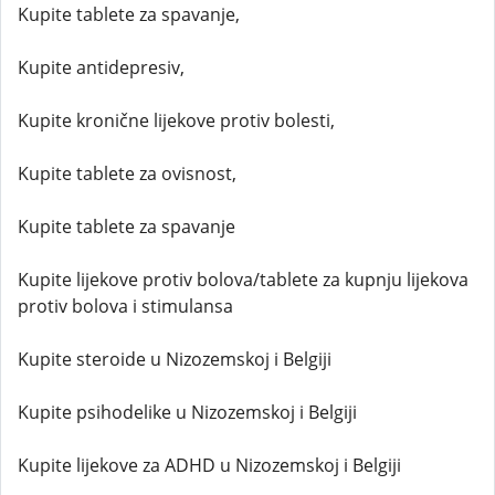
Kupite tablete za spavanje,
Kupite antidepresiv,
Kupite kronične lijekove protiv bolesti,
Kupite tablete za ovisnost,
Kupite tablete za spavanje
Kupite lijekove protiv bolova/tablete za kupnju lijekova
protiv bolova i stimulansa
Kupite steroide u Nizozemskoj i Belgiji
Kupite psihodelike u Nizozemskoj i Belgiji
Kupite lijekove za ADHD u Nizozemskoj i Belgiji