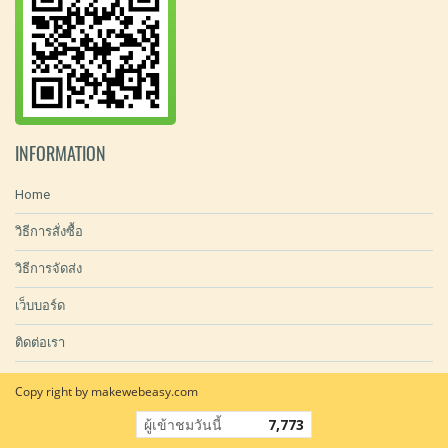
INFORMATION
Home
วิธีการสั่งซื้อ
วิธีการจัดส่ง
เว็บบอร์ด
ติดต่อเรา
Copy right by makewebeasy.com
ผู้เข้าชมวันนี้
7,773