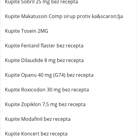
Kupite Sobril 25 mg bez recepta
Kupite Makatussin Comp sirup protiv ka&scaron;lja
Kupite Tosein 2MG
Kupite Fentanil flaster bez recepta
Kupite Dilaudide 8 mg bez recepta
Kupite Opanu 40 mg (G74) bez recepta
Kupite Roxicodon 30 mg bez recepta
Kupite Zopiklon 7,5 mg bez recepta
Kupite Modafinil bez recepta
Kupite Koncert bez recepta