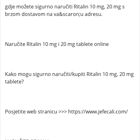
gdje možete sigurno naručiti Ritalin 10 mg, 20 mg s
brzom dostavom na va&scaron;u adresu.
Naručite Ritalin 10 mg i 20 mg tablete online
Kako mogu sigurno naručiti/kupiti Ritalin 10 mg, 20 mg
tablete?
Posjetite web stranicu >>> https://www.jefecali.com/