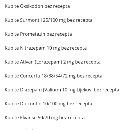
Kupite Oksikodon bez recepta
Kupite Surmontil 25/100 mg bez recepta
Kupite Prometazin bez recepta
Kupite Nitrazepam 10 mg bez recepta
Kupite Ativan (Lorazepam) 2 mg bez recepta
Kupite Concertu 18/38/54/72 mg bez recepta
Kupite Diazepam (Valium) 10 mg Lijekovi bez recepta
Kupite Dolcontin 10/100 mg bez recepta
Kupite Elvanse 50/70 mg bez recepta