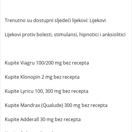
Trenutno su dostupni sljedeći lijekovi: Lijekovi
Lijekovi protiv bolesti, stimulansi, hipnotici i anksiolitici
Kupite Viagru 100/200 mg bez recepta
Kupite Klonopin 2 mg bez recepta
Kupite Lyricu 100, 300 mg bez recepta
Kupite Mandrax (Qualude) 300 mg bez recepta
Kupite Adderall 30 mg bez recepta