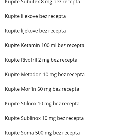
Kupite Subutex 8 mg bez recepta
Kupite lijekove bez recepta
Kupite lijekove bez recepta
Kupite Ketamin 100 ml bez recepta
Kupite Rivotril 2 mg bez recepta
Kupite Metadon 10 mg bez recepta
Kupite Morfin 60 mg bez recepta
Kupite Stilnox 10 mg bez recepta
Kupite Sublinox 10 mg bez recepta
Kupite Soma 500 mg bez recepta