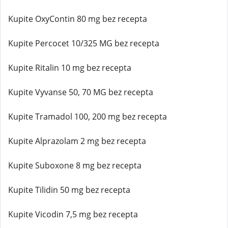
Kupite OxyContin 80 mg bez recepta
Kupite Percocet 10/325 MG bez recepta
Kupite Ritalin 10 mg bez recepta
Kupite Vyvanse 50, 70 MG bez recepta
Kupite Tramadol 100, 200 mg bez recepta
Kupite Alprazolam 2 mg bez recepta
Kupite Suboxone 8 mg bez recepta
Kupite Tilidin 50 mg bez recepta
Kupite Vicodin 7,5 mg bez recepta