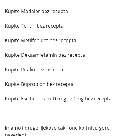
Kupite Modaler bez recepta
Kupite Tentin bez recepta
Kupite Metilfenidat bez recepta
Kupite Deksamfetamin bez recepta
Kupite Ritalin bez recepta
Kupite Bupropion bez recepta
Kupite Escitalopram 10 mg i 20 mg bez recepta
Imamo i druge lijekove čak i one koji nisu gore
navedeni.