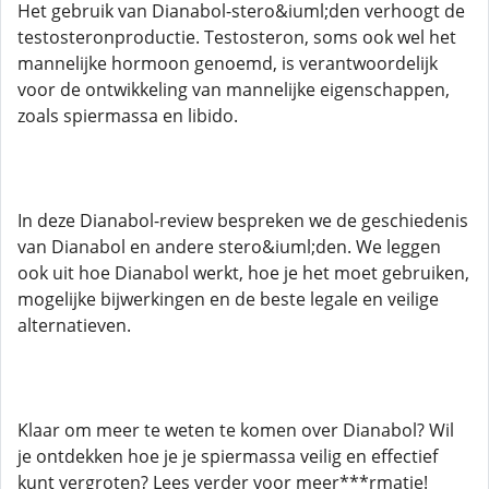
Het gebruik van Dianabol-stero&iuml;den verhoogt de
testosteronproductie. Testosteron, soms ook wel het
mannelijke hormoon genoemd, is verantwoordelijk
voor de ontwikkeling van mannelijke eigenschappen,
zoals spiermassa en libido.
In deze Dianabol-review bespreken we de geschiedenis
van Dianabol en andere stero&iuml;den. We leggen
ook uit hoe Dianabol werkt, hoe je het moet gebruiken,
mogelijke bijwerkingen en de beste legale en veilige
alternatieven.
Klaar om meer te weten te komen over Dianabol? Wil
je ontdekken hoe je je spiermassa veilig en effectief
kunt vergroten? Lees verder voor meer***rmatie!