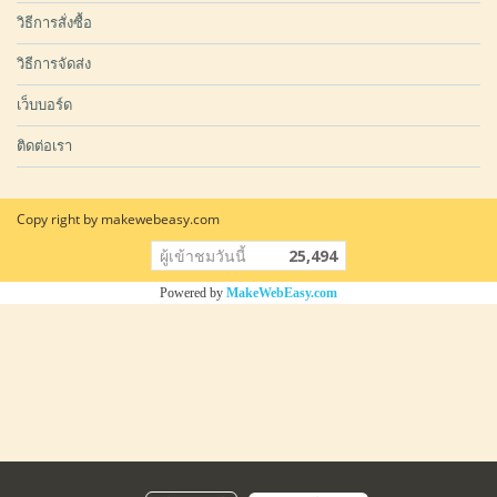
วิธีการสั่งซื้อ
วิธีการจัดส่ง
เว็บบอร์ด
ติดต่อเรา
Copy right by makewebeasy.com
ผู้เข้าชมวันนี้
25,494
Powered by
MakeWebEasy.com