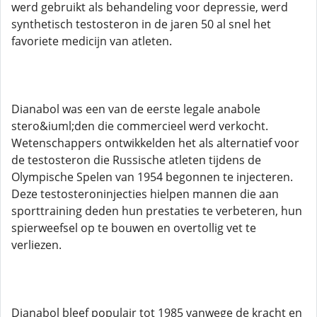
werd gebruikt als behandeling voor depressie, werd
synthetisch testosteron in de jaren 50 al snel het
favoriete medicijn van atleten.
Dianabol was een van de eerste legale anabole
stero&iuml;den die commercieel werd verkocht.
Wetenschappers ontwikkelden het als alternatief voor
de testosteron die Russische atleten tijdens de
Olympische Spelen van 1954 begonnen te injecteren.
Deze testosteroninjecties hielpen mannen die aan
sporttraining deden hun prestaties te verbeteren, hun
spierweefsel op te bouwen en overtollig vet te
verliezen.
Dianabol bleef populair tot 1985 vanwege de kracht en