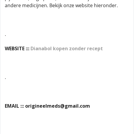
andere medicijnen. Bekijk onze website hieronder.
.
WEBSITE :::
Dianabol kopen zonder recept
.
EMAIL ::: origineelmeds@gmail.com