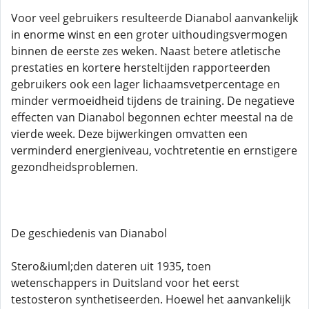
Voor veel gebruikers resulteerde Dianabol aanvankelijk
in enorme winst en een groter uithoudingsvermogen
binnen de eerste zes weken. Naast betere atletische
prestaties en kortere hersteltijden rapporteerden
gebruikers ook een lager lichaamsvetpercentage en
minder vermoeidheid tijdens de training. De negatieve
effecten van Dianabol begonnen echter meestal na de
vierde week. Deze bijwerkingen omvatten een
verminderd energieniveau, vochtretentie en ernstigere
gezondheidsproblemen.
De geschiedenis van Dianabol
Stero&iuml;den dateren uit 1935, toen
wetenschappers in Duitsland voor het eerst
testosteron synthetiseerden. Hoewel het aanvankelijk