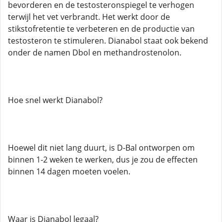
bevorderen en de testosteronspiegel te verhogen
terwijl het vet verbrandt. Het werkt door de
stikstofretentie te verbeteren en de productie van
testosteron te stimuleren. Dianabol staat ook bekend
onder de namen Dbol en methandrostenolon.
Hoe snel werkt Dianabol?
Hoewel dit niet lang duurt, is D-Bal ontworpen om
binnen 1-2 weken te werken, dus je zou de effecten
binnen 14 dagen moeten voelen.
Waar is Dianabol legaal?