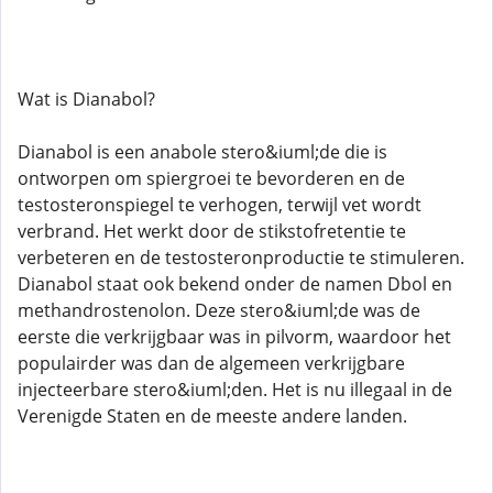
Wat is Dianabol?
Dianabol is een anabole stero&iuml;de die is
ontworpen om spiergroei te bevorderen en de
testosteronspiegel te verhogen, terwijl vet wordt
verbrand. Het werkt door de stikstofretentie te
verbeteren en de testosteronproductie te stimuleren.
Dianabol staat ook bekend onder de namen Dbol en
methandrostenolon. Deze stero&iuml;de was de
eerste die verkrijgbaar was in pilvorm, waardoor het
populairder was dan de algemeen verkrijgbare
injecteerbare stero&iuml;den. Het is nu illegaal in de
Verenigde Staten en de meeste andere landen.