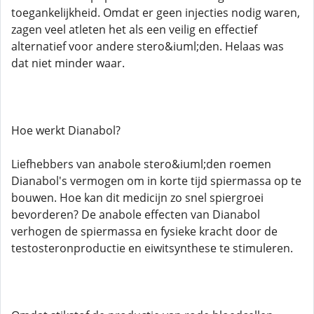
toegankelijkheid. Omdat er geen injecties nodig waren,
zagen veel atleten het als een veilig en effectief
alternatief voor andere stero&iuml;den. Helaas was
dat niet minder waar.
Hoe werkt Dianabol?
Liefhebbers van anabole stero&iuml;den roemen
Dianabol's vermogen om in korte tijd spiermassa op te
bouwen. Hoe kan dit medicijn zo snel spiergroei
bevorderen? De anabole effecten van Dianabol
verhogen de spiermassa en fysieke kracht door de
testosteronproductie en eiwitsynthese te stimuleren.