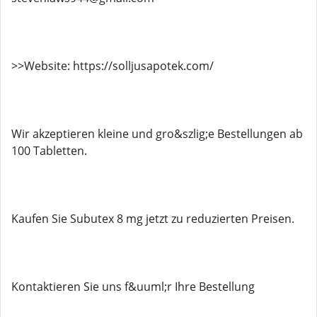
>>Website: https://solljusapotek.com/
Wir akzeptieren kleine und gro&szlig;e Bestellungen ab
100 Tabletten.
Kaufen Sie Subutex 8 mg jetzt zu reduzierten Preisen.
Kontaktieren Sie uns f&uuml;r Ihre Bestellung