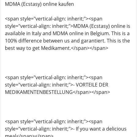
MDMA (Ecstasy) online kaufen
<span style="vertical-align: inherit;"><span
style="vertical-align: inherit;">MDMA (Ecstasy) online is
available in Italy and MDMA online in Belgium. This is a
100% difference between us and garantiert. This is the
best way to get Medikament.</span></span>
<span style="vertical-align: inherit;"><span
style="vertical-align: inherit;">- VORTEILE DER
MEDIKAMENTENBESTELLUNG</span></span>
<span style="vertical-align: inherit;"><span
style="vertical-align: inherit;">- If you want a delicious
meal</span></span>