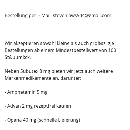
Bestellung per E-Mail: stevenlaws944@gmail.com
Wir akzeptieren sowohl kleine als auch gro&szlig;e
Bestellungen ab einem Mindestbestellwert von 100
St&uuml;ck.
Neben Subutex 8 mg bieten wir jetzt auch weitere
Markenmedikamente an, darunter:
- Amphetamin 5 mg
- Ativan 2 mg rezeptfrei kaufen
- Opana 40 mg (schnelle Lieferung)