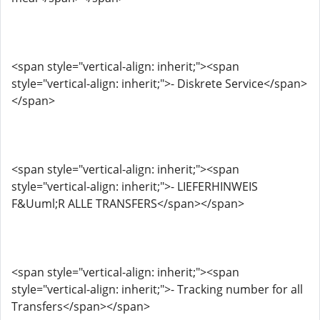
<span style="vertical-align: inherit;"><span
style="vertical-align: inherit;">- Diskrete Service</span>
</span>
<span style="vertical-align: inherit;"><span
style="vertical-align: inherit;">- LIEFERHINWEIS
F&Uuml;R ALLE TRANSFERS</span></span>
<span style="vertical-align: inherit;"><span
style="vertical-align: inherit;">- Tracking number for all
Transfers</span></span>