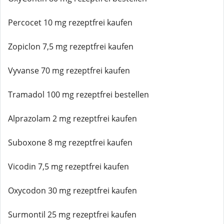
Percocet 10 mg rezeptfrei kaufen
Zopiclon 7,5 mg rezeptfrei kaufen
Vyvanse 70 mg rezeptfrei kaufen
Tramadol 100 mg rezeptfrei bestellen
Alprazolam 2 mg rezeptfrei kaufen
Suboxone 8 mg rezeptfrei kaufen
Vicodin 7,5 mg rezeptfrei kaufen
Oxycodon 30 mg rezeptfrei kaufen
Surmontil 25 mg rezeptfrei kaufen