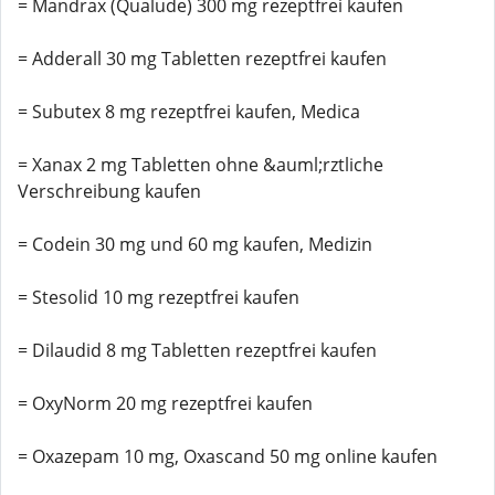
= Mandrax (Qualude) 300 mg rezeptfrei kaufen
= Adderall 30 mg Tabletten rezeptfrei kaufen
= Subutex 8 mg rezeptfrei kaufen, Medica
= Xanax 2 mg Tabletten ohne &auml;rztliche
Verschreibung kaufen
= Codein 30 mg und 60 mg kaufen, Medizin
= Stesolid 10 mg rezeptfrei kaufen
= Dilaudid 8 mg Tabletten rezeptfrei kaufen
= OxyNorm 20 mg rezeptfrei kaufen
= Oxazepam 10 mg, Oxascand 50 mg online kaufen