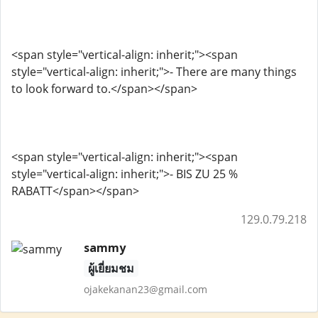
<span style="vertical-align: inherit;"><span
style="vertical-align: inherit;">- There are many things
to look forward to.</span></span>
<span style="vertical-align: inherit;"><span
style="vertical-align: inherit;">- BIS ZU 25 %
RABATT</span></span>
129.0.79.218
sammy
ผู้เยี่ยมชม
ojakekanan23@gmail.com