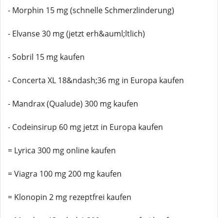
- Morphin 15 mg (schnelle Schmerzlinderung)
- Elvanse 30 mg (jetzt erh&auml;ltlich)
- Sobril 15 mg kaufen
- Concerta XL 18&ndash;36 mg in Europa kaufen
- Mandrax (Qualude) 300 mg kaufen
- Codeinsirup 60 mg jetzt in Europa kaufen
= Lyrica 300 mg online kaufen
= Viagra 100 mg 200 mg kaufen
= Klonopin 2 mg rezeptfrei kaufen