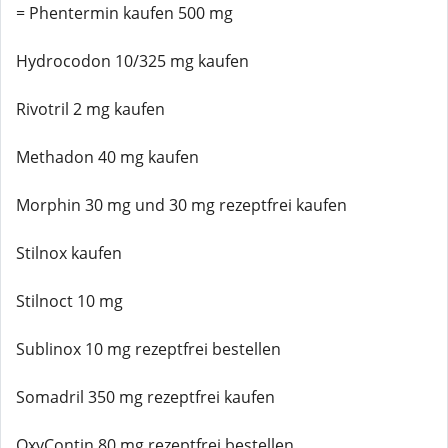
= Phentermin kaufen 500 mg
Hydrocodon 10/325 mg kaufen
Rivotril 2 mg kaufen
Methadon 40 mg kaufen
Morphin 30 mg und 30 mg rezeptfrei kaufen
Stilnox kaufen
Stilnoct 10 mg
Sublinox 10 mg rezeptfrei bestellen
Somadril 350 mg rezeptfrei kaufen
OxyContin 80 mg rezeptfrei bestellen