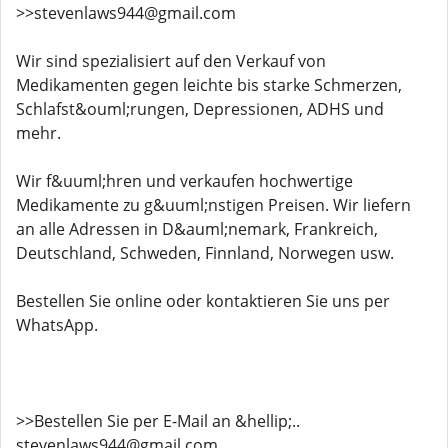
>>stevenlaws944@gmail.com
Wir sind spezialisiert auf den Verkauf von
Medikamenten gegen leichte bis starke Schmerzen,
Schlafst&ouml;rungen, Depressionen, ADHS und
mehr.
Wir f&uuml;hren und verkaufen hochwertige
Medikamente zu g&uuml;nstigen Preisen. Wir liefern
an alle Adressen in D&auml;nemark, Frankreich,
Deutschland, Schweden, Finnland, Norwegen usw.
Bestellen Sie online oder kontaktieren Sie uns per
WhatsApp.
>>Bestellen Sie per E-Mail an &hellip;..
stevenlaws944@gmail.com