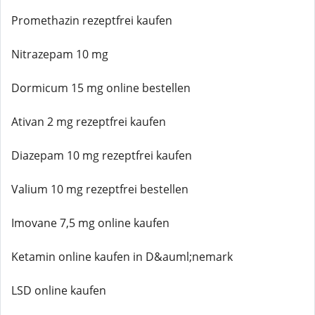
Promethazin rezeptfrei kaufen
Nitrazepam 10 mg
Dormicum 15 mg online bestellen
Ativan 2 mg rezeptfrei kaufen
Diazepam 10 mg rezeptfrei kaufen
Valium 10 mg rezeptfrei bestellen
Imovane 7,5 mg online kaufen
Ketamin online kaufen in D&auml;nemark
LSD online kaufen