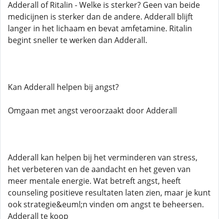
Adderall of Ritalin - Welke is sterker? Geen van beide
medicijnen is sterker dan de andere. Adderall blijft
langer in het lichaam en bevat amfetamine. Ritalin
begint sneller te werken dan Adderall.
Kan Adderall helpen bij angst?
Omgaan met angst veroorzaakt door Adderall
Adderall kan helpen bij het verminderen van stress,
het verbeteren van de aandacht en het geven van
meer mentale energie. Wat betreft angst, heeft
counseling positieve resultaten laten zien, maar je kunt
ook strategie&euml;n vinden om angst te beheersen.
Adderall te koop