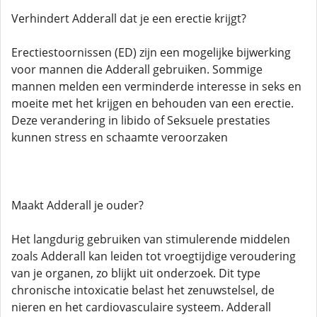
Verhindert Adderall dat je een erectie krijgt?
Erectiestoornissen (ED) zijn een mogelijke bijwerking
voor mannen die Adderall gebruiken. Sommige
mannen melden een verminderde interesse in seks en
moeite met het krijgen en behouden van een erectie.
Deze verandering in libido of Seksuele prestaties
kunnen stress en schaamte veroorzaken
Maakt Adderall je ouder?
Het langdurig gebruiken van stimulerende middelen
zoals Adderall kan leiden tot vroegtijdige veroudering
van je organen, zo blijkt uit onderzoek. Dit type
chronische intoxicatie belast het zenuwstelsel, de
nieren en het cardiovasculaire systeem. Adderall