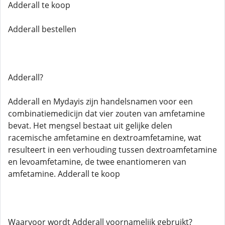
Adderall te koop
Adderall bestellen
Adderall?
Adderall en Mydayis zijn handelsnamen voor een
combinatiemedicijn dat vier zouten van amfetamine
bevat. Het mengsel bestaat uit gelijke delen
racemische amfetamine en dextroamfetamine, wat
resulteert in een verhouding tussen dextroamfetamine
en levoamfetamine, de twee enantiomeren van
amfetamine. Adderall te koop
Waarvoor wordt Adderall voornamelijk gebruikt?