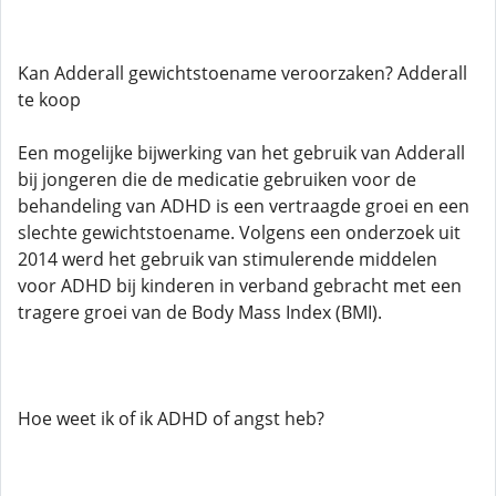
Kan Adderall gewichtstoename veroorzaken? Adderall
te koop
Een mogelijke bijwerking van het gebruik van Adderall
bij jongeren die de medicatie gebruiken voor de
behandeling van ADHD is een vertraagde groei en een
slechte gewichtstoename. Volgens een onderzoek uit
2014 werd het gebruik van stimulerende middelen
voor ADHD bij kinderen in verband gebracht met een
tragere groei van de Body Mass Index (BMI).
Hoe weet ik of ik ADHD of angst heb?