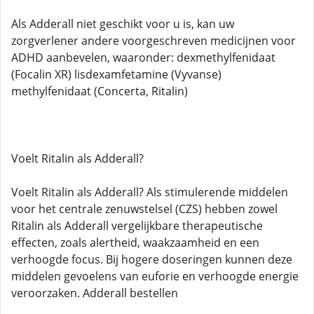
Als Adderall niet geschikt voor u is, kan uw
zorgverlener andere voorgeschreven medicijnen voor
ADHD aanbevelen, waaronder: dexmethylfenidaat
(Focalin XR) lisdexamfetamine (Vyvanse)
methylfenidaat (Concerta, Ritalin)
Voelt Ritalin als Adderall?
Voelt Ritalin als Adderall? Als stimulerende middelen
voor het centrale zenuwstelsel (CZS) hebben zowel
Ritalin als Adderall vergelijkbare therapeutische
effecten, zoals alertheid, waakzaamheid en een
verhoogde focus. Bij hogere doseringen kunnen deze
middelen gevoelens van euforie en verhoogde energie
veroorzaken. Adderall bestellen