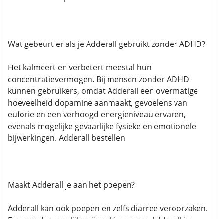
Wat gebeurt er als je Adderall gebruikt zonder ADHD?
Het kalmeert en verbetert meestal hun
concentratievermogen. Bij mensen zonder ADHD
kunnen gebruikers, omdat Adderall een overmatige
hoeveelheid dopamine aanmaakt, gevoelens van
euforie en een verhoogd energieniveau ervaren,
evenals mogelijke gevaarlijke fysieke en emotionele
bijwerkingen. Adderall bestellen
Maakt Adderall je aan het poepen?
Adderall kan ook poepen en zelfs diarree veroorzaken.