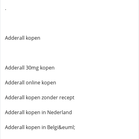
.
Adderall kopen
Adderall 30mg kopen
Adderall online kopen
Adderall kopen zonder recept
Adderall kopen in Nederland
Adderall kopen in Belgi&euml;