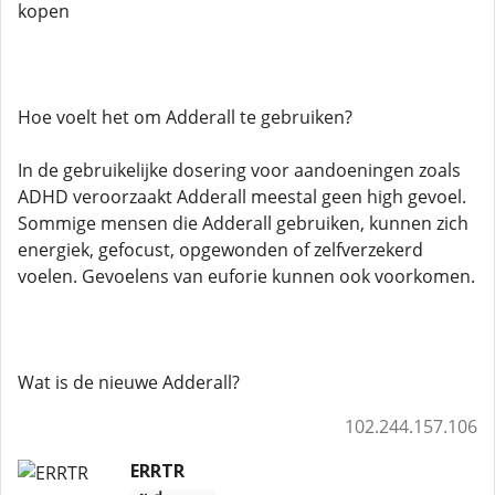
kopen
Hoe voelt het om Adderall te gebruiken?
In de gebruikelijke dosering voor aandoeningen zoals
ADHD veroorzaakt Adderall meestal geen high gevoel.
Sommige mensen die Adderall gebruiken, kunnen zich
energiek, gefocust, opgewonden of zelfverzekerd
voelen. Gevoelens van euforie kunnen ook voorkomen.
Wat is de nieuwe Adderall?
102.244.157.106
ERRTR