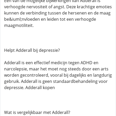
Een van de mogelijke bijwerkingen van Adderall is
verhoogde nervositeit of angst. Deze krachtige emoties
kunnen de verbinding tussen de hersenen en de maag
be&iuml;nvloeden en leiden tot een verhoogde
maagmotiliteit.
Helpt Adderall bij depressie?
Adderall is een effectief medicijn tegen ADHD en
narcolepsie, maar het moet nog steeds door een arts
worden gecontroleerd, vooral bij dagelijks en langdurig
gebruik. Adderall is geen standaardbehandeling voor
depressie. Adderall kopen
Wat is vergelijkbaar met Adderall?