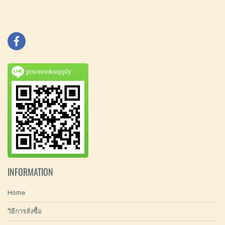
ptwmonksupply
INFORMATION
Home
วิธีการสั่งซื้อ