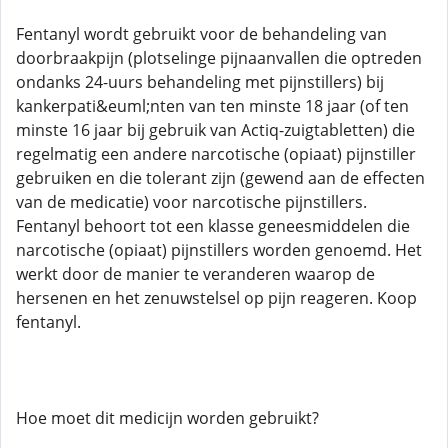
Fentanyl wordt gebruikt voor de behandeling van
doorbraakpijn (plotselinge pijnaanvallen die optreden
ondanks 24-uurs behandeling met pijnstillers) bij
kankerpati&euml;nten van ten minste 18 jaar (of ten
minste 16 jaar bij gebruik van Actiq-zuigtabletten) die
regelmatig een andere narcotische (opiaat) pijnstiller
gebruiken en die tolerant zijn (gewend aan de effecten
van de medicatie) voor narcotische pijnstillers.
Fentanyl behoort tot een klasse geneesmiddelen die
narcotische (opiaat) pijnstillers worden genoemd. Het
werkt door de manier te veranderen waarop de
hersenen en het zenuwstelsel op pijn reageren. Koop
fentanyl.
Hoe moet dit medicijn worden gebruikt?