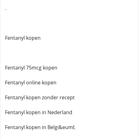
.
Fentanyl kopen
Fentanyl 75mcg kopen
Fentanyl online kopen
Fentanyl kopen zonder recept
Fentanyl kopen in Nederland
Fentanyl kopen in Belgi&euml;