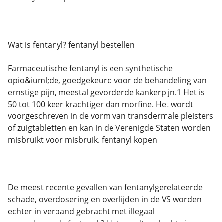
Wat is fentanyl? fentanyl bestellen
Farmaceutische fentanyl is een synthetische
opio&iuml;de, goedgekeurd voor de behandeling van
ernstige pijn, meestal gevorderde kankerpijn.1 Het is
50 tot 100 keer krachtiger dan morfine. Het wordt
voorgeschreven in de vorm van transdermale pleisters
of zuigtabletten en kan in de Verenigde Staten worden
misbruikt voor misbruik. fentanyl kopen
De meest recente gevallen van fentanylgerelateerde
schade, overdosering en overlijden in de VS worden
echter in verband gebracht met illegaal