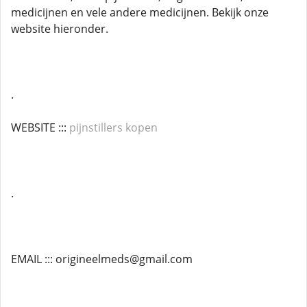
medicijnen en vele andere medicijnen. Bekijk onze
website hieronder.
.
WEBSITE :::
pijnstillers kopen
.
EMAIL ::: origineelmeds@gmail.com