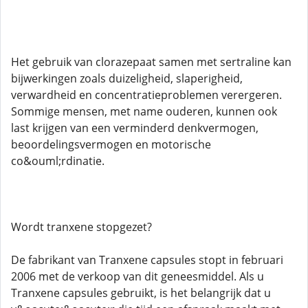
Het gebruik van clorazepaat samen met sertraline kan
bijwerkingen zoals duizeligheid, slaperigheid,
verwardheid en concentratieproblemen verergeren.
Sommige mensen, met name ouderen, kunnen ook
last krijgen van een verminderd denkvermogen,
beoordelingsvermogen en motorische
co&ouml;rdinatie.
Wordt tranxene stopgezet?
De fabrikant van Tranxene capsules stopt in februari
2006 met de verkoop van dit geneesmiddel. Als u
Tranxene capsules gebruikt, is het belangrijk dat u