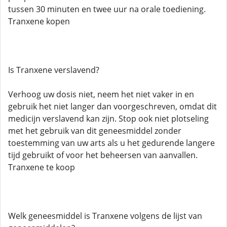
tussen 30 minuten en twee uur na orale toediening.
Tranxene kopen
Is Tranxene verslavend?
Verhoog uw dosis niet, neem het niet vaker in en
gebruik het niet langer dan voorgeschreven, omdat dit
medicijn verslavend kan zijn. Stop ook niet plotseling
met het gebruik van dit geneesmiddel zonder
toestemming van uw arts als u het gedurende langere
tijd gebruikt of voor het beheersen van aanvallen.
Tranxene te koop
Welk geneesmiddel is Tranxene volgens de lijst van