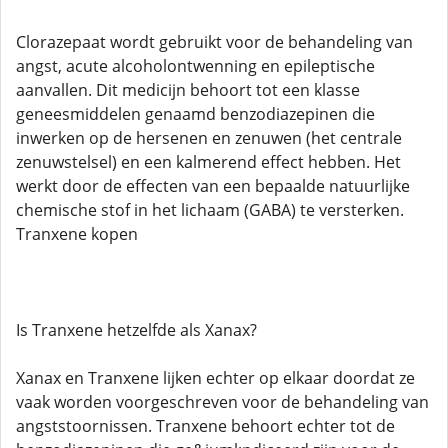
Clorazepaat wordt gebruikt voor de behandeling van
angst, acute alcoholontwenning en epileptische
aanvallen. Dit medicijn behoort tot een klasse
geneesmiddelen genaamd benzodiazepinen die
inwerken op de hersenen en zenuwen (het centrale
zenuwstelsel) en een kalmerend effect hebben. Het
werkt door de effecten van een bepaalde natuurlijke
chemische stof in het lichaam (GABA) te versterken.
Tranxene kopen
Is Tranxene hetzelfde als Xanax?
Xanax en Tranxene lijken echter op elkaar doordat ze
vaak worden voorgeschreven voor de behandeling van
angststoornissen. Tranxene behoort echter tot de