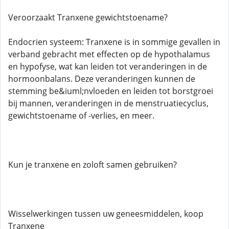
Veroorzaakt Tranxene gewichtstoename?
Endocrien systeem: Tranxene is in sommige gevallen in
verband gebracht met effecten op de hypothalamus
en hypofyse, wat kan leiden tot veranderingen in de
hormoonbalans. Deze veranderingen kunnen de
stemming be&iuml;nvloeden en leiden tot borstgroei
bij mannen, veranderingen in de menstruatiecyclus,
gewichtstoename of -verlies, en meer.
Kun je tranxene en zoloft samen gebruiken?
Wisselwerkingen tussen uw geneesmiddelen, koop
Tranxene