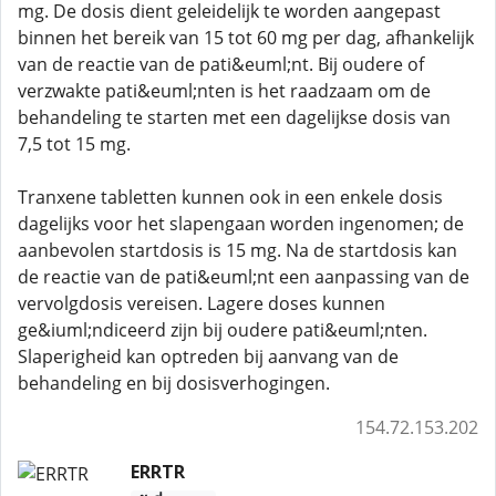
mg. De dosis dient geleidelijk te worden aangepast
binnen het bereik van 15 tot 60 mg per dag, afhankelijk
van de reactie van de pati&euml;nt. Bij oudere of
verzwakte pati&euml;nten is het raadzaam om de
behandeling te starten met een dagelijkse dosis van
7,5 tot 15 mg.
Tranxene tabletten kunnen ook in een enkele dosis
dagelijks voor het slapengaan worden ingenomen; de
aanbevolen startdosis is 15 mg. Na de startdosis kan
de reactie van de pati&euml;nt een aanpassing van de
vervolgdosis vereisen. Lagere doses kunnen
ge&iuml;ndiceerd zijn bij oudere pati&euml;nten.
Slaperigheid kan optreden bij aanvang van de
behandeling en bij dosisverhogingen.
154.72.153.202
ERRTR