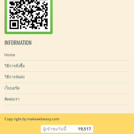
INFORMATION
Home
วิธีการสั่งซื้อ
วิธีการจัดส่ง
เว็บบอร์ด
ติดต่อเรา
Copy right by makewebeasy.com
ผู้เข้าชมวันนี้
19,517