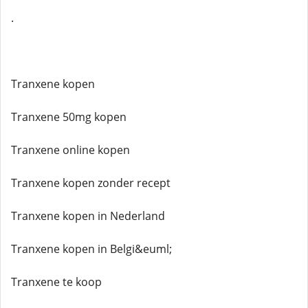
.
Tranxene kopen
Tranxene 50mg kopen
Tranxene online kopen
Tranxene kopen zonder recept
Tranxene kopen in Nederland
Tranxene kopen in Belgi&euml;
Tranxene te koop