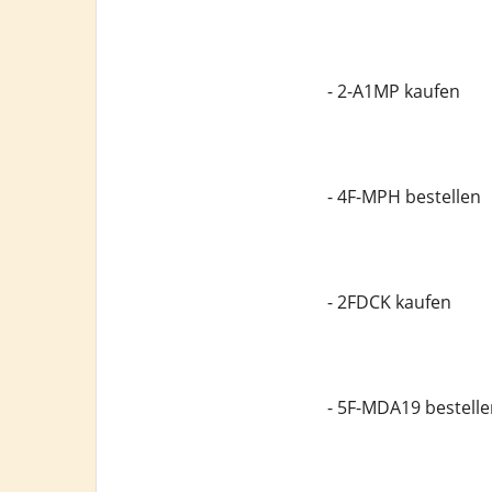
- 2-A1MP kaufen
- 4F-MPH bestellen
- 2FDCK kaufen
- 5F-MDA19 bestelle