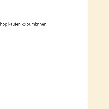
 Shop kaufen k&ouml;nnen.