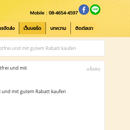
Mobile : 08-4654-4597
การจัดส่ง
เว็บบอร์ด
บทความ
ติดต่อเรา
ptfrei und mit gutem Rabatt kaufen
frei und mit
แจ้งลบ
i und mit gutem Rabatt kaufen