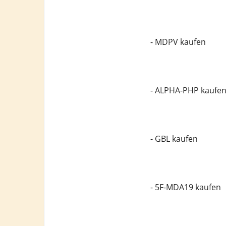
- MDPV kaufen
- ALPHA-PHP kaufe
- GBL kaufen
- 5F-MDA19 kaufen