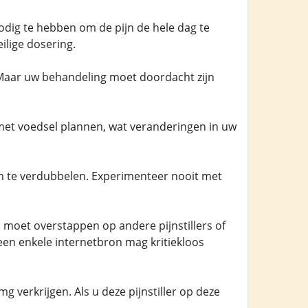
dig te hebben om de pijn de hele dag te
lige dosering.
 Maar uw behandeling moet doordacht zijn
met voedsel plannen, wat veranderingen in uw
 te verdubbelen. Experimenteer nooit met
 moet overstappen op andere pijnstillers of
en enkele internetbron mag kritiekloos
 verkrijgen. Als u deze pijnstiller op deze