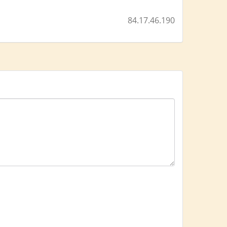
84.17.46.190