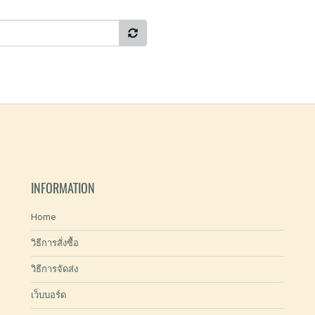
INFORMATION
Home
วิธีการสั่งซื้อ
วิธีการจัดส่ง
เว็บบอร์ด