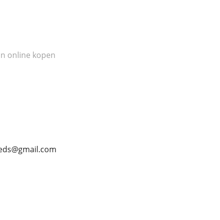
n online kopen
lmeds@gmail.com