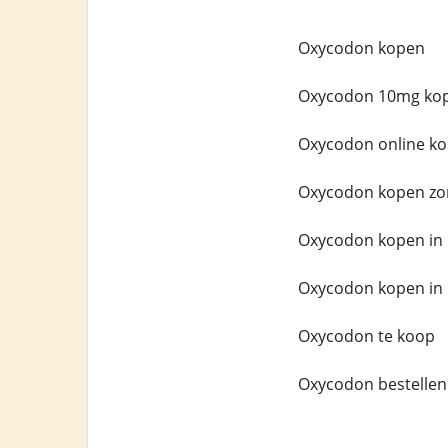
Oxycodon kopen
Oxycodon 10mg ko
Oxycodon online k
Oxycodon kopen zo
Oxycodon kopen in
Oxycodon kopen in 
Oxycodon te koop
Oxycodon bestellen