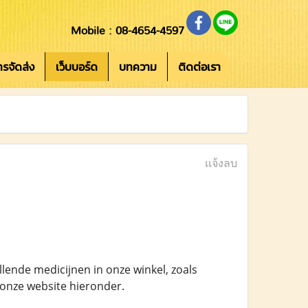
Mobile : 08-4654-4597
การจัดส่ง
เว็บบอร์ด
บทความ
ติดต่อเรา
แจ้งลบ
lende medicijnen in onze winkel, zoals
 onze website hieronder.