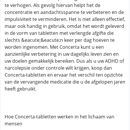
te verhogen. Als gevolg hiervan helpt het de
concentratie en aandachtsspanne te verbeteren en de
impulsiviteit te verminderen. Het is niet alleen effectief,
maar ook handig in gebruik, omdat het wordt geleverd
in de vorm van tabletten met verlengde afgifte die
slechts &eacute;&eacute;n keer per dag hoeven te
worden ingenomen. Met Concerta kunt u een
aanzienlijke verbetering in uw dagelijks leven zien en
uw doelen gemakkelijk bereiken. Dus als u uw ADHD of
narcolepsie onder controle wilt krijgen, koop dan
Concerta-tabletten en ervaar het verschil ten opzichte
van de vervangende medicatie die u de afgelopen jaren
heeft gebruikt.
Hoe Concerta-tabletten werken in het lichaam van
mensen