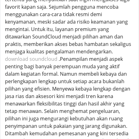
favorit kapan saja. Sejumlah pengguna mencoba
menggunakan cara-cara tidak resmi demi
kenyamanan, meski sadar ada risiko keamanan yang
mengintai. Untuk itu, layanan premium yang
ditawarkan SoundCloud menjadi pilihan aman dan
praktis, memberikan akses bebas hambatan sekaligus
menjaga kualitas pengalaman mendengarkan.
download soundcloud
.Penampilan menjadi aspek
penting bagi banyak perempuan muda yang aktif
dalam kegiatan formal. Namun membeli kebaya dan
perlengkapan lengkap untuk setiap acara bukanlah
pilihan yang efisien. Menyewa kebaya lengkap dengan
jasa rias dan aksesori kini menjadi tren karena
menawarkan fleksibilitas tinggi dan hasil akhir yang
tetap menawan. Selain menghemat pengeluaran,
pilihan ini juga mengurangi kebutuhan akan ruang
penyimpanan untuk pakaian yang jarang digunakan.
Ditambah kemudahan pemesanan yang kini tersedia