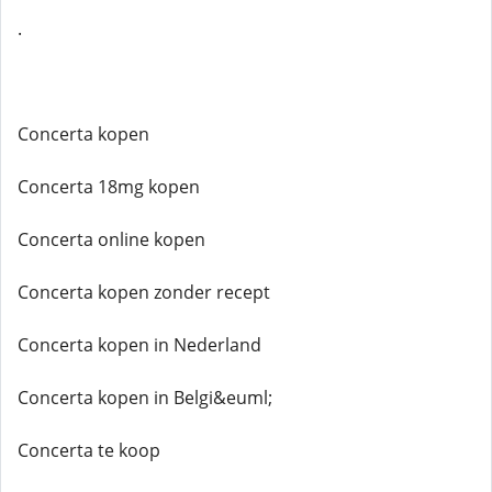
.
Concerta kopen
Concerta 18mg kopen
Concerta online kopen
Concerta kopen zonder recept
Concerta kopen in Nederland
Concerta kopen in Belgi&euml;
Concerta te koop