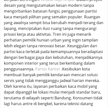
desain yang mengutamakan kesan modern tanpa
mengorbankan batasan fungsi, penggunaan partisi
kaca menjadi pilihan yang semakin populer. Ruangan
yang awalnya sempit bisa berubah menjadi terang dan
lapang, menciptakan ilusi ruang tanpa mengurangi
privasi kerja atau aktivitas. Tren ini juga menarik
perhatian pemilik hunian urban yang ingin tampilan
lebih elegan tanpa renovasi besar. Keunggulan dari
partisi kaca terletak pada kemampuannya beradaptasi
dengan berbagai gaya dan kebutuhan, menjadikannya
komponen interior yang terus berkembang dalam
penggunaannya.
Partisi Kantor
.Kesibukan kota
membuat banyak pemilik kendaraan mencari solusi
servis yang tidak mengganggu jadwal harian mereka.
Oleh karena itu, layanan perbaikan kaca mobil yang
dapat dipanggil ke lokasi mulai menjadi standar baru,
terutama di wilayah seperti Bandung. Konsumen tidak
lagi harus antre di bengkel, karena teknisi datang