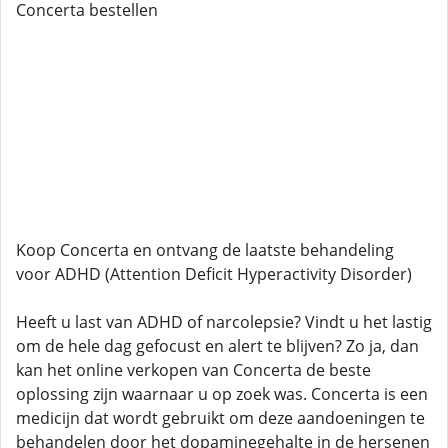
Concerta bestellen
Koop Concerta en ontvang de laatste behandeling
voor ADHD (Attention Deficit Hyperactivity Disorder)
Heeft u last van ADHD of narcolepsie? Vindt u het lastig
om de hele dag gefocust en alert te blijven? Zo ja, dan
kan het online verkopen van Concerta de beste
oplossing zijn waarnaar u op zoek was. Concerta is een
medicijn dat wordt gebruikt om deze aandoeningen te
behandelen door het dopaminegehalte in de hersenen