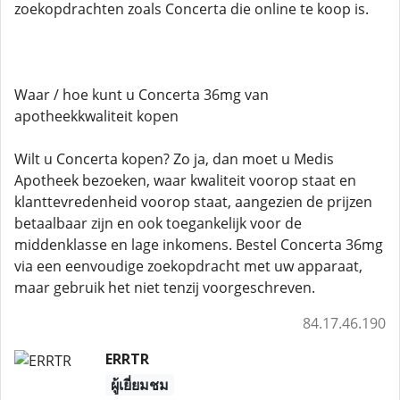
zoekopdrachten zoals Concerta die online te koop is.
Waar / hoe kunt u Concerta 36mg van
apotheekkwaliteit kopen
Wilt u Concerta kopen? Zo ja, dan moet u Medis
Apotheek bezoeken, waar kwaliteit voorop staat en
klanttevredenheid voorop staat, aangezien de prijzen
betaalbaar zijn en ook toegankelijk voor de
middenklasse en lage inkomens. Bestel Concerta 36mg
via een eenvoudige zoekopdracht met uw apparaat,
maar gebruik het niet tenzij voorgeschreven.
84.17.46.190
ERRTR
ผู้เยี่ยมชม