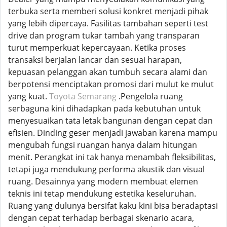
terbuka serta memberi solusi konkret menjadi pihak
yang lebih dipercaya. Fasilitas tambahan seperti test
drive dan program tukar tambah yang transparan
turut memperkuat kepercayaan. Ketika proses
transaksi berjalan lancar dan sesuai harapan,
kepuasan pelanggan akan tumbuh secara alami dan
berpotensi menciptakan promosi dari mulut ke mulut
yang kuat.
Toyota Semarang
.Pengelola ruang
serbaguna kini dihadapkan pada kebutuhan untuk
menyesuaikan tata letak bangunan dengan cepat dan
efisien. Dinding geser menjadi jawaban karena mampu
mengubah fungsi ruangan hanya dalam hitungan
menit. Perangkat ini tak hanya menambah fleksibilitas,
tetapi juga mendukung performa akustik dan visual
ruang. Desainnya yang modern membuat elemen
teknis ini tetap mendukung estetika keseluruhan.
Ruang yang dulunya bersifat kaku kini bisa beradaptasi
dengan cepat terhadap berbagai skenario acara,