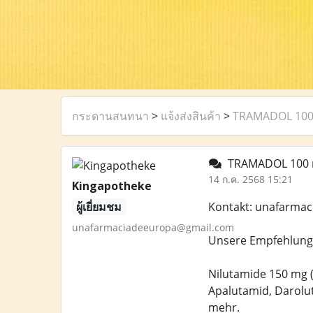
กระดานสนทนา
>
แจ้งส่งสินค้า
>
TRAMADOL 100 m
TRAMADOL 100 mg
14 ก.ค. 2568 15:21
Kingapotheke
ผู้เยี่ยมชม
Kontakt: unafarma
unafarmaciadeeuropa@gmail.com
Unsere Empfehlunge
Nilutamide 150 mg (
Apalutamid, Darolu
mehr.