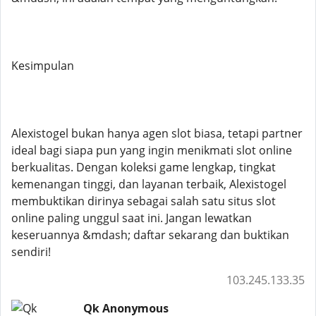
Kesimpulan
Alexistogel bukan hanya agen slot biasa, tetapi partner
ideal bagi siapa pun yang ingin menikmati slot online
berkualitas. Dengan koleksi game lengkap, tingkat
kemenangan tinggi, dan layanan terbaik, Alexistogel
membuktikan dirinya sebagai salah satu situs slot
online paling unggul saat ini. Jangan lewatkan
keseruannya &mdash; daftar sekarang dan buktikan
sendiri!
103.245.133.35
Qk Anonymous