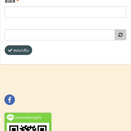
อีเมล
*
ตอบกลับ
ptwmonksupply