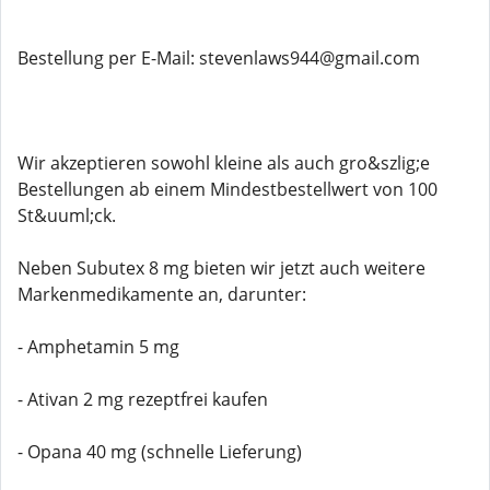
Bestellung per E-Mail: stevenlaws944@gmail.com
Wir akzeptieren sowohl kleine als auch gro&szlig;e
Bestellungen ab einem Mindestbestellwert von 100
St&uuml;ck.
Neben Subutex 8 mg bieten wir jetzt auch weitere
Markenmedikamente an, darunter:
- Amphetamin 5 mg
- Ativan 2 mg rezeptfrei kaufen
- Opana 40 mg (schnelle Lieferung)