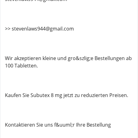
>> stevenlaws944@gmail.com
Wir akzeptieren kleine und gro&szlig;e Bestellungen ab
100 Tabletten.
Kaufen Sie Subutex 8 mg jetzt zu reduzierten Preisen.
Kontaktieren Sie uns f&uuml;r Ihre Bestellung