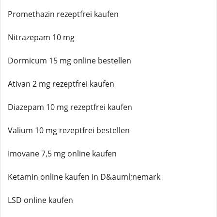
Promethazin rezeptfrei kaufen
Nitrazepam 10 mg
Dormicum 15 mg online bestellen
Ativan 2 mg rezeptfrei kaufen
Diazepam 10 mg rezeptfrei kaufen
Valium 10 mg rezeptfrei bestellen
Imovane 7,5 mg online kaufen
Ketamin online kaufen in D&auml;nemark
LSD online kaufen