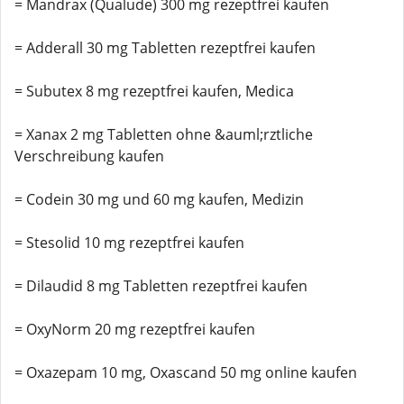
= Mandrax (Qualude) 300 mg rezeptfrei kaufen
= Adderall 30 mg Tabletten rezeptfrei kaufen
= Subutex 8 mg rezeptfrei kaufen, Medica
= Xanax 2 mg Tabletten ohne &auml;rztliche
Verschreibung kaufen
= Codein 30 mg und 60 mg kaufen, Medizin
= Stesolid 10 mg rezeptfrei kaufen
= Dilaudid 8 mg Tabletten rezeptfrei kaufen
= OxyNorm 20 mg rezeptfrei kaufen
= Oxazepam 10 mg, Oxascand 50 mg online kaufen