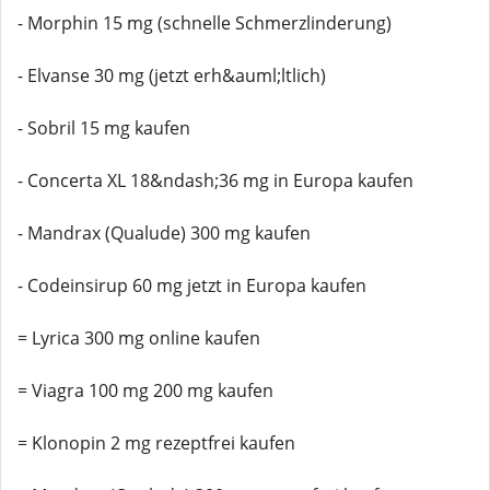
- Morphin 15 mg (schnelle Schmerzlinderung)
- Elvanse 30 mg (jetzt erh&auml;ltlich)
- Sobril 15 mg kaufen
- Concerta XL 18&ndash;36 mg in Europa kaufen
- Mandrax (Qualude) 300 mg kaufen
- Codeinsirup 60 mg jetzt in Europa kaufen
= Lyrica 300 mg online kaufen
= Viagra 100 mg 200 mg kaufen
= Klonopin 2 mg rezeptfrei kaufen