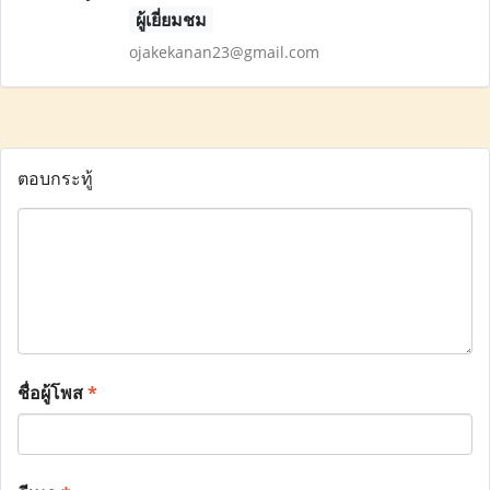
ผู้เยี่ยมชม
ojakekanan23@gmail.com
ตอบกระทู้
ชื่อผู้โพส
*