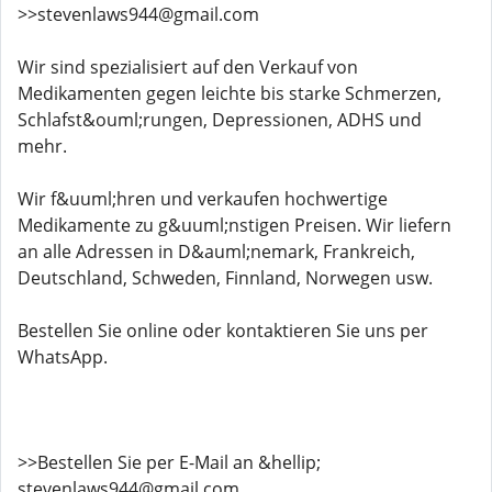
>>stevenlaws944@gmail.com
Wir sind spezialisiert auf den Verkauf von
Medikamenten gegen leichte bis starke Schmerzen,
Schlafst&ouml;rungen, Depressionen, ADHS und
mehr.
Wir f&uuml;hren und verkaufen hochwertige
Medikamente zu g&uuml;nstigen Preisen. Wir liefern
an alle Adressen in D&auml;nemark, Frankreich,
Deutschland, Schweden, Finnland, Norwegen usw.
Bestellen Sie online oder kontaktieren Sie uns per
WhatsApp.
>>Bestellen Sie per E-Mail an &hellip;
stevenlaws944@gmail.com