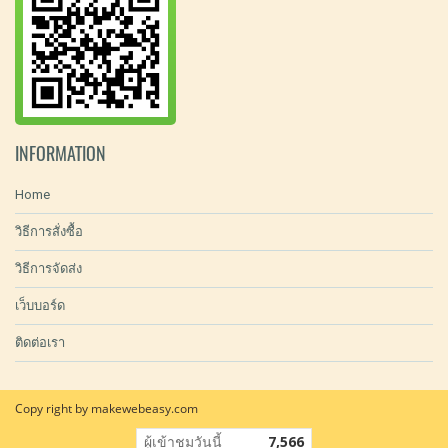
INFORMATION
Home
วิธีการสั่งซื้อ
วิธีการจัดส่ง
เว็บบอร์ด
ติดต่อเรา
Copy right by makewebeasy.com
ผู้เข้าชมวันนี้
7,566