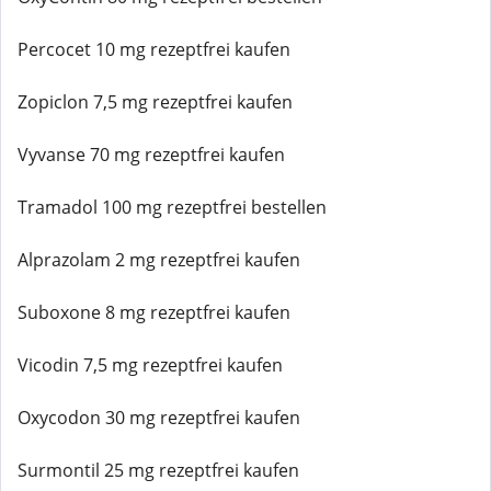
Percocet 10 mg rezeptfrei kaufen
Zopiclon 7,5 mg rezeptfrei kaufen
Vyvanse 70 mg rezeptfrei kaufen
Tramadol 100 mg rezeptfrei bestellen
Alprazolam 2 mg rezeptfrei kaufen
Suboxone 8 mg rezeptfrei kaufen
Vicodin 7,5 mg rezeptfrei kaufen
Oxycodon 30 mg rezeptfrei kaufen
Surmontil 25 mg rezeptfrei kaufen