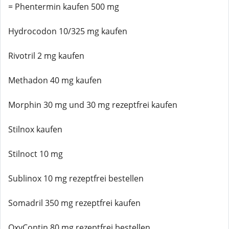
= Phentermin kaufen 500 mg
Hydrocodon 10/325 mg kaufen
Rivotril 2 mg kaufen
Methadon 40 mg kaufen
Morphin 30 mg und 30 mg rezeptfrei kaufen
Stilnox kaufen
Stilnoct 10 mg
Sublinox 10 mg rezeptfrei bestellen
Somadril 350 mg rezeptfrei kaufen
OxyContin 80 mg rezeptfrei bestellen