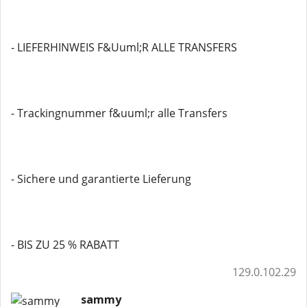
- LIEFERHINWEIS F&Uuml;R ALLE TRANSFERS
- Trackingnummer f&uuml;r alle Transfers
- Sichere und garantierte Lieferung
- BIS ZU 25 % RABATT
129.0.102.29
sammy