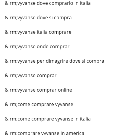
&lrm;vyvanse dove comprarlo in italia
&lrm;vyvanse dove si compra
&lrm;vyvanse italia comprare
&lrm;vyvanse onde comprar
&lrm;vyvanse per dimagrire dove si compra
&lrm;vyvanse comprar
&lrm;vyvanse comprar online
&lrm;come comprare vyvanse
&lrm;come comprare vyvanse in italia
&lrm;comprare vyvanse in america