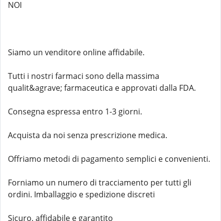
NOI
Siamo un venditore online affidabile.
Tutti i nostri farmaci sono della massima
qualit&agrave; farmaceutica e approvati dalla FDA.
Consegna espressa entro 1-3 giorni.
Acquista da noi senza prescrizione medica.
Offriamo metodi di pagamento semplici e convenienti.
Forniamo un numero di tracciamento per tutti gli
ordini. Imballaggio e spedizione discreti
Sicuro, affidabile e garantito