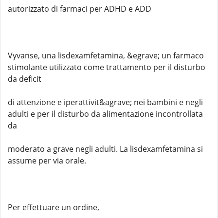
autorizzato di farmaci per ADHD e ADD
Vyvanse, una lisdexamfetamina, &egrave; un farmaco
stimolante utilizzato come trattamento per il disturbo
da deficit
di attenzione e iperattivit&agrave; nei bambini e negli
adulti e per il disturbo da alimentazione incontrollata
da
moderato a grave negli adulti. La lisdexamfetamina si
assume per via orale.
Per effettuare un ordine,