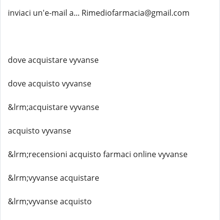
inviaci un'e-mail a... Rimediofarmacia@gmail.com
dove acquistare vyvanse
dove acquisto vyvanse
&lrm;acquistare vyvanse
acquisto vyvanse
&lrm;recensioni acquisto farmaci online vyvanse
&lrm;vyvanse acquistare
&lrm;vyvanse acquisto