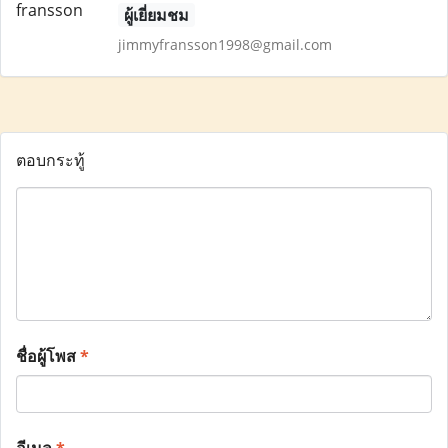
ผู้เยี่ยมชม
jimmyfransson1998@gmail.com
ตอบกระทู้
ชื่อผู้โพส
*