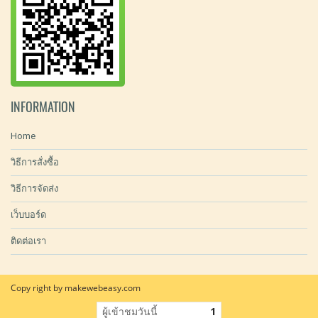
INFORMATION
Home
วิธีการสั่งซื้อ
วิธีการจัดส่ง
เว็บบอร์ด
ติดต่อเรา
Copy right by makewebeasy.com
ผู้เข้าชมวันนี้
1