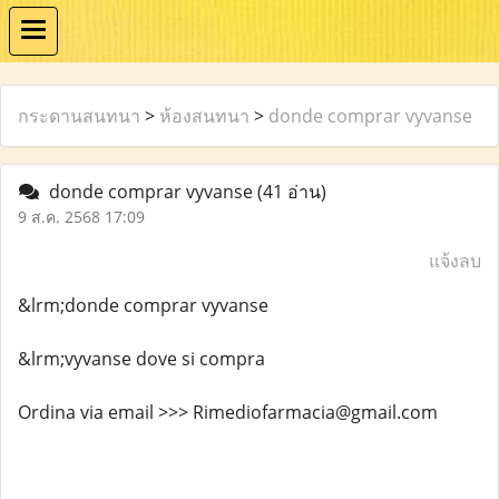
กระดานสนทนา
>
ห้องสนทนา
>
donde comprar vyvanse
donde comprar vyvanse
(41 อ่าน)
9 ส.ค. 2568 17:09
แจ้งลบ
&lrm;donde comprar vyvanse
&lrm;vyvanse dove si compra
Ordina via email >>> Rimediofarmacia@gmail.com