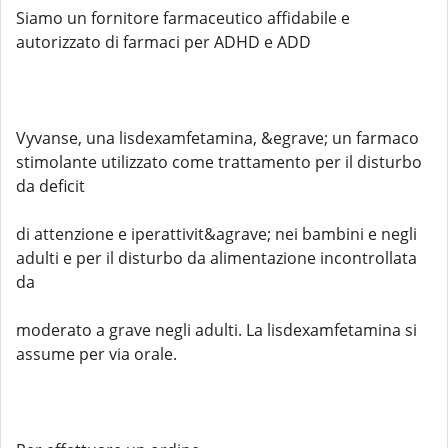
Siamo un fornitore farmaceutico affidabile e
autorizzato di farmaci per ADHD e ADD
Vyvanse, una lisdexamfetamina, &egrave; un farmaco
stimolante utilizzato come trattamento per il disturbo
da deficit
di attenzione e iperattivit&agrave; nei bambini e negli
adulti e per il disturbo da alimentazione incontrollata
da
moderato a grave negli adulti. La lisdexamfetamina si
assume per via orale.