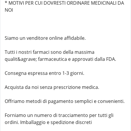
* MOTIVI PER CUI DOVRESTI ORDINARE MEDICINALI DA
NOI
Siamo un venditore online affidabile.
Tutti i nostri farmaci sono della massima
qualit&agrave; farmaceutica e approvati dalla FDA.
Consegna espressa entro 1-3 giorni.
Acquista da noi senza prescrizione medica.
Offriamo metodi di pagamento semplici e convenienti.
Forniamo un numero di tracciamento per tutti gli
ordini. Imballaggio e spedizione discreti