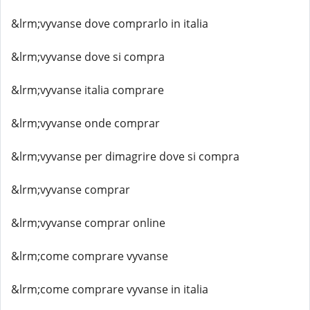
&lrm;vyvanse dove comprarlo in italia
&lrm;vyvanse dove si compra
&lrm;vyvanse italia comprare
&lrm;vyvanse onde comprar
&lrm;vyvanse per dimagrire dove si compra
&lrm;vyvanse comprar
&lrm;vyvanse comprar online
&lrm;come comprare vyvanse
&lrm;come comprare vyvanse in italia