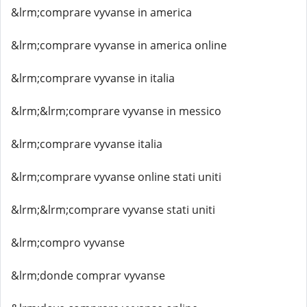
&lrm;comprare vyvanse in america
&lrm;comprare vyvanse in america online
&lrm;comprare vyvanse in italia
&lrm;&lrm;comprare vyvanse in messico
&lrm;comprare vyvanse italia
&lrm;comprare vyvanse online stati uniti
&lrm;&lrm;comprare vyvanse stati uniti
&lrm;compro vyvanse
&lrm;donde comprar vyvanse