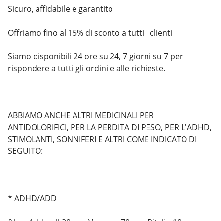
Sicuro, affidabile e garantito
Offriamo fino al 15% di sconto a tutti i clienti
Siamo disponibili 24 ore su 24, 7 giorni su 7 per
rispondere a tutti gli ordini e alle richieste.
ABBIAMO ANCHE ALTRI MEDICINALI PER
ANTIDOLORIFICI, PER LA PERDITA DI PESO, PER L'ADHD,
STIMOLANTI, SONNIFERI E ALTRI COME INDICATO DI
SEGUITO:
* ADHD/ADD