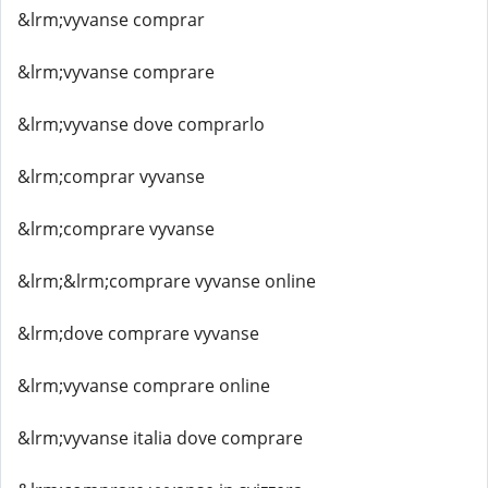
&lrm;vyvanse comprar
&lrm;vyvanse comprare
&lrm;vyvanse dove comprarlo
&lrm;comprar vyvanse
&lrm;comprare vyvanse
&lrm;&lrm;comprare vyvanse online
&lrm;dove comprare vyvanse
&lrm;vyvanse comprare online
&lrm;vyvanse italia dove comprare