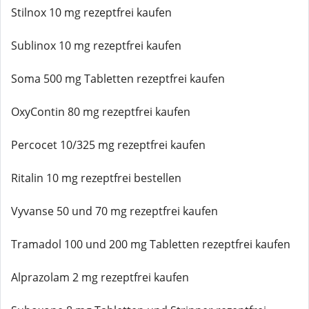
Stilnox 10 mg rezeptfrei kaufen
Sublinox 10 mg rezeptfrei kaufen
Soma 500 mg Tabletten rezeptfrei kaufen
OxyContin 80 mg rezeptfrei kaufen
Percocet 10/325 mg rezeptfrei kaufen
Ritalin 10 mg rezeptfrei bestellen
Vyvanse 50 und 70 mg rezeptfrei kaufen
Tramadol 100 und 200 mg Tabletten rezeptfrei kaufen
Alprazolam 2 mg rezeptfrei kaufen