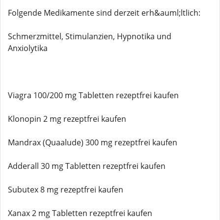
Folgende Medikamente sind derzeit erh&auml;ltlich:
Schmerzmittel, Stimulanzien, Hypnotika und
Anxiolytika
Viagra 100/200 mg Tabletten rezeptfrei kaufen
Klonopin 2 mg rezeptfrei kaufen
Mandrax (Quaalude) 300 mg rezeptfrei kaufen
Adderall 30 mg Tabletten rezeptfrei kaufen
Subutex 8 mg rezeptfrei kaufen
Xanax 2 mg Tabletten rezeptfrei kaufen