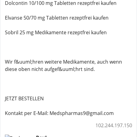
Dolcontin 10/100 mg Tabletten rezeptfrei kaufen
Elvanse 50/70 mg Tabletten rezeptfrei kaufen
Sobril 25 mg Medikamente rezeptfrei kaufen
Wir f&uuml;hren weitere Medikamente, auch wenn
diese oben nicht aufgef&uuml;hrt sind.
JETZT BESTELLEN
Kontakt per E-Mail: Medspharmas9@gmail.com
102.244.197.150