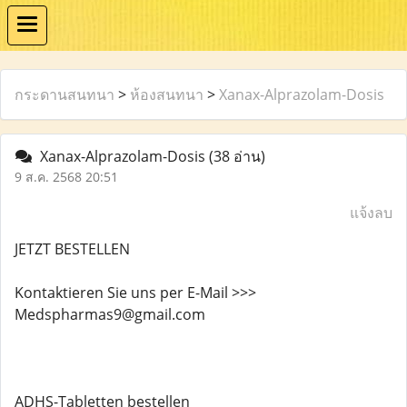
กระดานสนทนา
>
ห้องสนทนา
>
Xanax-Alprazolam-Dosis
Xanax-Alprazolam-Dosis
(38 อ่าน)
9 ส.ค. 2568 20:51
แจ้งลบ
JETZT BESTELLEN
Kontaktieren Sie uns per E-Mail >>>
Medspharmas9@gmail.com
ADHS-Tabletten bestellen