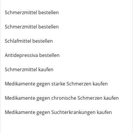
Schmerzmittel bestellen
Schmerzmittel bestellen
Schlafmittel bestellen
Antidepressiva bestellen
Schmerzmittel kaufen
Medikamente gegen starke Schmerzen kaufen
Medikamente gegen chronische Schmerzen kaufen
Medikamente gegen Suchterkrankungen kaufen