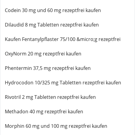
Codein 30 mg und 60 mg rezeptfrei kaufen
Dilaudid 8 mg Tabletten rezeptfrei kaufen
Kaufen Fentanylpflaster 75/100 &micro;g rezeptfrei
OxyNorm 20 mg rezeptfrei kaufen
Phentermin 37,5 mg rezeptfrei kaufen
Hydrocodon 10/325 mg Tabletten rezeptfrei kaufen
Rivotril 2 mg Tabletten rezeptfrei kaufen
Methadon 40 mg rezeptfrei kaufen
Morphin 60 mg und 100 mg rezeptfrei kaufen