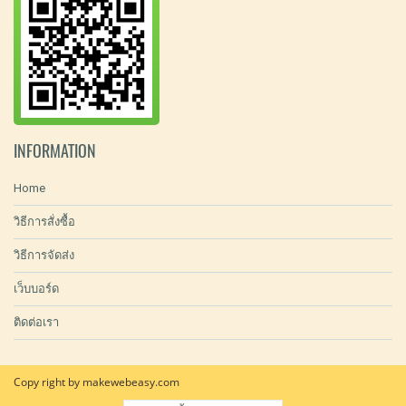
INFORMATION
Home
วิธีการสั่งซื้อ
วิธีการจัดส่ง
เว็บบอร์ด
ติดต่อเรา
Copy right by makewebeasy.com