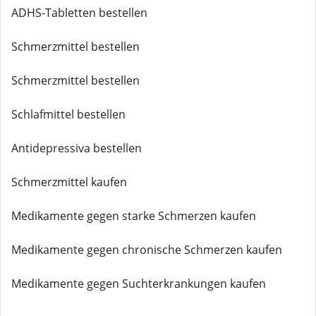
ADHS-Tabletten bestellen
Schmerzmittel bestellen
Schmerzmittel bestellen
Schlafmittel bestellen
Antidepressiva bestellen
Schmerzmittel kaufen
Medikamente gegen starke Schmerzen kaufen
Medikamente gegen chronische Schmerzen kaufen
Medikamente gegen Suchterkrankungen kaufen