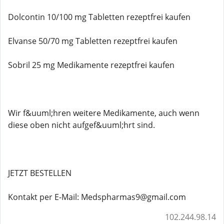
Dolcontin 10/100 mg Tabletten rezeptfrei kaufen
Elvanse 50/70 mg Tabletten rezeptfrei kaufen
Sobril 25 mg Medikamente rezeptfrei kaufen
Wir f&uuml;hren weitere Medikamente, auch wenn
diese oben nicht aufgef&uuml;hrt sind.
JETZT BESTELLEN
Kontakt per E-Mail: Medspharmas9@gmail.com
102.244.98.14