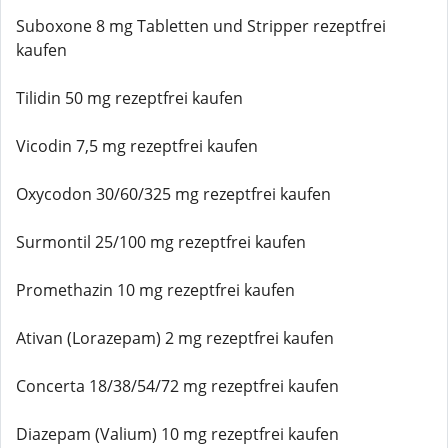
Suboxone 8 mg Tabletten und Stripper rezeptfrei
kaufen
Tilidin 50 mg rezeptfrei kaufen
Vicodin 7,5 mg rezeptfrei kaufen
Oxycodon 30/60/325 mg rezeptfrei kaufen
Surmontil 25/100 mg rezeptfrei kaufen
Promethazin 10 mg rezeptfrei kaufen
Ativan (Lorazepam) 2 mg rezeptfrei kaufen
Concerta 18/38/54/72 mg rezeptfrei kaufen
Diazepam (Valium) 10 mg rezeptfrei kaufen