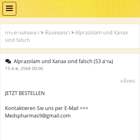
กระดานสนทนา
>
ห้องสนทนา
>
Alprazolam und Xanax
sind falsch
Alprazolam und Xanax sind falsch
(53 อ่าน)
15 ส.ค. 2568 00:06
แจ้งลบ
JETZT BESTELLEN
Kontaktieren Sie uns per E-Mail >>>
Medspharmas9@gmail.com