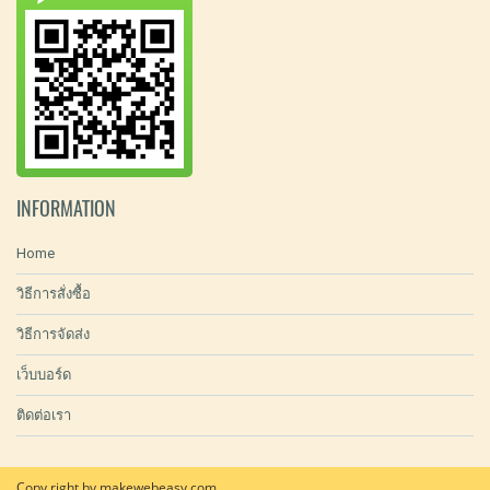
INFORMATION
Home
วิธีการสั่งซื้อ
วิธีการจัดส่ง
เว็บบอร์ด
ติดต่อเรา
Copy right by makewebeasy.com