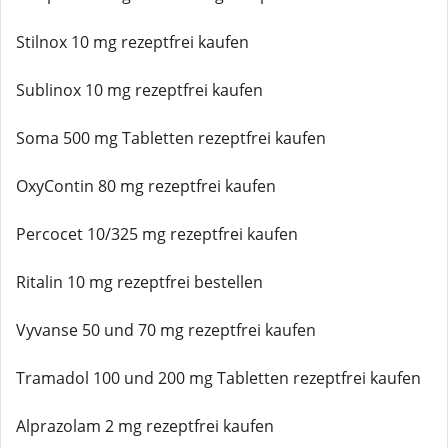
Stilnox 10 mg rezeptfrei kaufen
Sublinox 10 mg rezeptfrei kaufen
Soma 500 mg Tabletten rezeptfrei kaufen
OxyContin 80 mg rezeptfrei kaufen
Percocet 10/325 mg rezeptfrei kaufen
Ritalin 10 mg rezeptfrei bestellen
Vyvanse 50 und 70 mg rezeptfrei kaufen
Tramadol 100 und 200 mg Tabletten rezeptfrei kaufen
Alprazolam 2 mg rezeptfrei kaufen