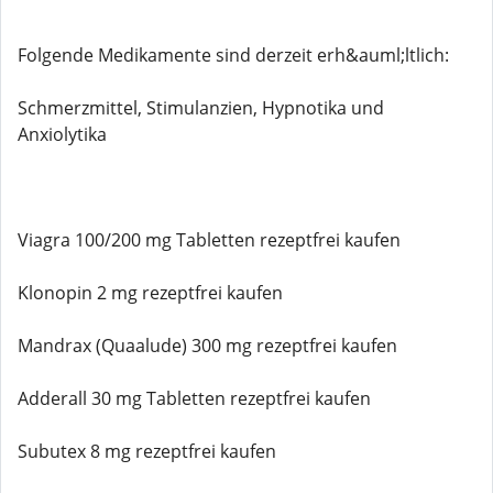
Folgende Medikamente sind derzeit erh&auml;ltlich:
Schmerzmittel, Stimulanzien, Hypnotika und
Anxiolytika
Viagra 100/200 mg Tabletten rezeptfrei kaufen
Klonopin 2 mg rezeptfrei kaufen
Mandrax (Quaalude) 300 mg rezeptfrei kaufen
Adderall 30 mg Tabletten rezeptfrei kaufen
Subutex 8 mg rezeptfrei kaufen