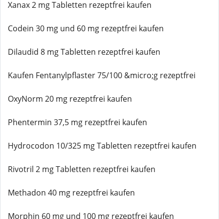
Xanax 2 mg Tabletten rezeptfrei kaufen
Codein 30 mg und 60 mg rezeptfrei kaufen
Dilaudid 8 mg Tabletten rezeptfrei kaufen
Kaufen Fentanylpflaster 75/100 &micro;g rezeptfrei
OxyNorm 20 mg rezeptfrei kaufen
Phentermin 37,5 mg rezeptfrei kaufen
Hydrocodon 10/325 mg Tabletten rezeptfrei kaufen
Rivotril 2 mg Tabletten rezeptfrei kaufen
Methadon 40 mg rezeptfrei kaufen
Morphin 60 mg und 100 mg rezeptfrei kaufen