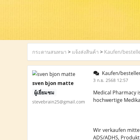
กระดานสนทนา
>
แจ้งส่งสินค้า
>
Kaufen/bestell
Kaufen/bestellen
3 ก.ย. 2568 12:57
sven bjon matte
ผู้เยี่ยมชม
Medical Pharmacy is
hochwertige Medika
stevebrain25@gmail.com
Wir verkaufen mitte
ADS/ADHS, Produkte