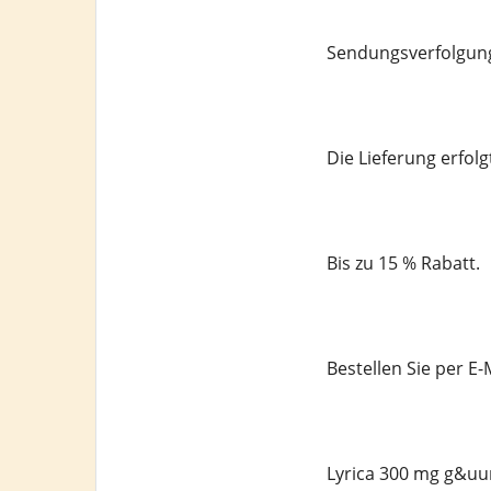
Sendungsverfolgung
Die Lieferung erfolg
Bis zu 15 % Rabatt.
Bestellen Sie per 
Lyrica 300 mg g&uum