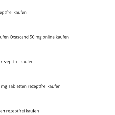
ptfrei kaufen
ufen Oxascand 50 mg online kaufen
rezeptfrei kaufen
mg Tabletten rezeptfrei kaufen
ten rezeptfrei kaufen