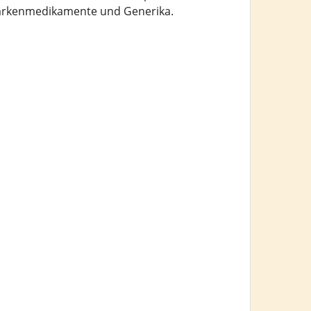
Markenmedikamente und Generika.