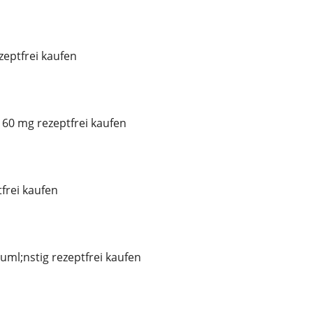
eptfrei kaufen
60 mg rezeptfrei kaufen
frei kaufen
ml;nstig rezeptfrei kaufen