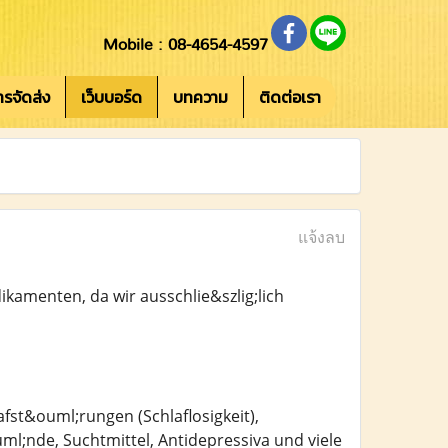
Mobile : 08-4654-4597
การจัดส่ง
เว็บบอร์ด
บทความ
ติดต่อเรา
แจ้งลบ
kamenten, da wir ausschlie&szlig;lich
fst&ouml;rungen (Schlaflosigkeit),
nde, Suchtmittel, Antidepressiva und viele