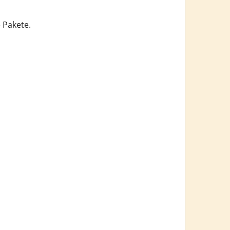
 Pakete.