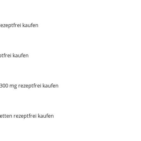
ezeptfrei kaufen
tfrei kaufen
300 mg rezeptfrei kaufen
etten rezeptfrei kaufen