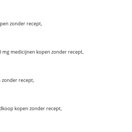
pen zonder recept,
0 mg medicijnen kopen zonder recept,
 zonder recept,
dkoop kopen zonder recept,