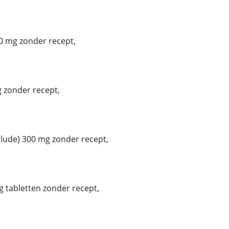
0 mg zonder recept,
 zonder recept,
ude) 300 mg zonder recept,
 tabletten zonder recept,