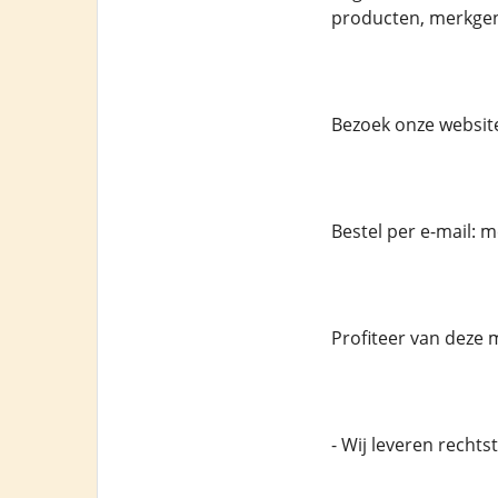
producten, merkgen
Bezoek onze websit
Bestel per e-mail:
Profiteer van deze 
- Wij leveren recht