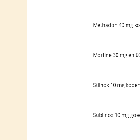
Methadon 40 mg ko
Morfine 30 mg en 6
Stilnox 10 mg kopen
Sublinox 10 mg goe