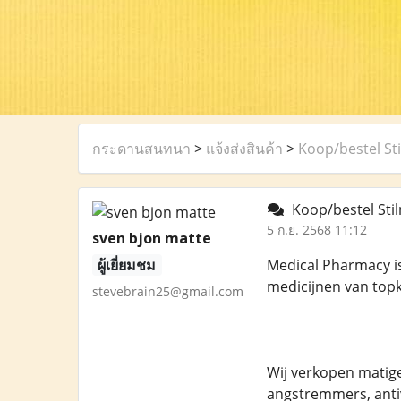
กระดานสนทนา
>
แจ้งส่งสินค้า
>
Koop/bestel St
Koop/bestel Stil
5 ก.ย. 2568 11:12
sven bjon matte
ผู้เยี่ยมชม
Medical Pharmacy is
medicijnen van topk
stevebrain25@gmail.com
Wij verkopen matige
angstremmers, anti