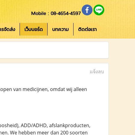
Mobile : 08-4654-4597
การจัดส่ง
เว็บบอร์ด
บทความ
ติดต่อเรา
แจ้งลบ
kopen van medicijnen, omdat wij alleen
peloosheid), ADD/ADHD, afslankproducten,
ijnen. We hebben meer dan 200 soorten