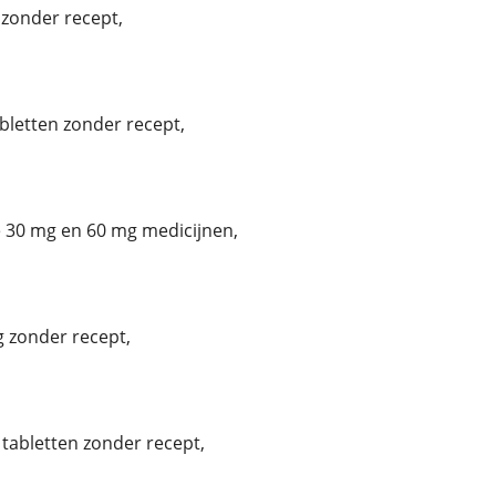
zonder recept,
bletten zonder recept,
30 mg en 60 mg medicijnen,
 zonder recept,
tabletten zonder recept,