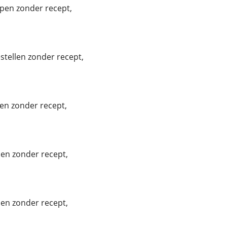
pen zonder recept,
tellen zonder recept,
en zonder recept,
len zonder recept,
en zonder recept,