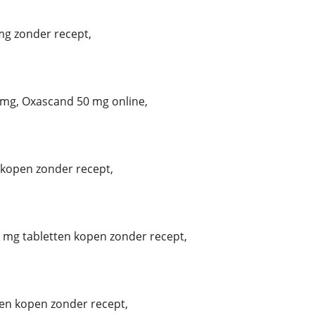
g zonder recept,
mg, Oxascand 50 mg online,
kopen zonder recept,
mg tabletten kopen zonder recept,
tten kopen zonder recept,