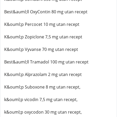
Best&auml;ll OxyContin 80 mg utan recept
K&ouml;p Percocet 10 mg utan recept
K&ouml;p Zopiclone 7,5 mg utan recept
K&ouml;p Vyvanse 70 mg utan recept
Best&auml;ll Tramadol 100 mg utan recept
K&ouml;p Alprazolam 2 mg utan recept
K&ouml;p Suboxone 8 mg utan recept,
k&ouml;p vicodin 7,5 mg utan recept,
k&ouml;p oxycodon 30 mg utan recept,