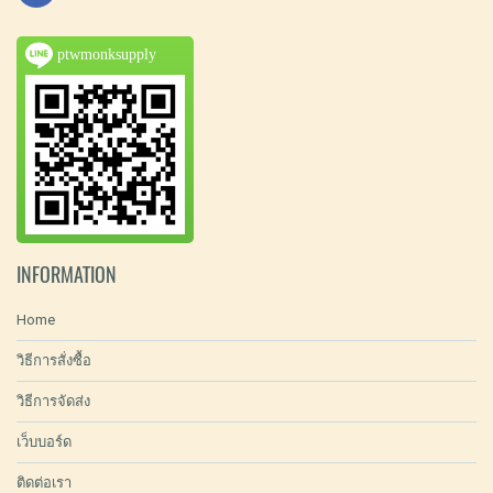
ptwmonksupply
INFORMATION
Home
วิธีการสั่งซื้อ
วิธีการจัดส่ง
เว็บบอร์ด
ติดต่อเรา