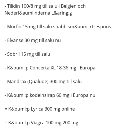
- Tilidin 100/8 mg till salu i Belgien och
Nederl&auml;nderna L&aring;g
- Morfin 15 mg till salu snabb sm&auml;rtrespons
- Elvanse 30 mg till salu nu
- Sobril 15 mg till salu
- K&ouml;p Concerta XL 18-36 mg i Europa
- Mandrax (Qualude) 300 mg till salu
- K&ouml;p kodeinsirap 60 mg i Europa nu
= K&ouml;p Lyrica 300 mg online
= K&ouml;p Viagra 100 mg 200 mg