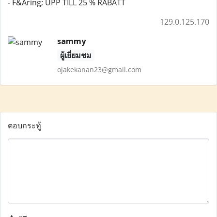
- F&Aring; UPP TILL 25 % RABATT
129.0.125.170
sammy
ผู้เยี่ยมชม
ojakekanan23@gmail.com
ตอบกระทู้