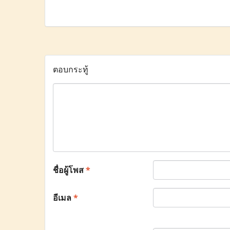
ตอบกระทู้
ชื่อผู้โพส
*
อีเมล
*