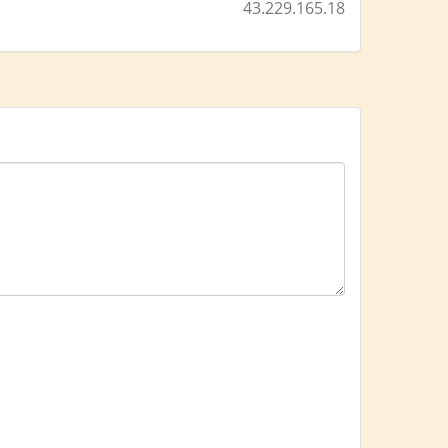
43.229.165.18