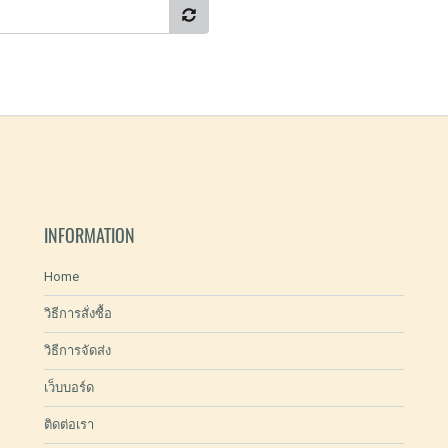
INFORMATION
Home
วิธีการสั่งซื้อ
วิธีการจัดส่ง
เว็บบอร์ด
ติดต่อเรา