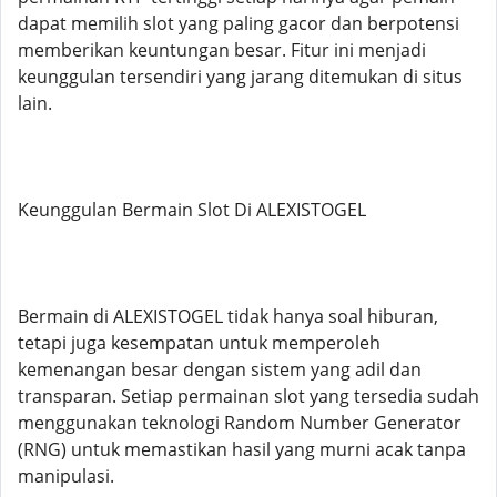
dapat memilih slot yang paling gacor dan berpotensi
memberikan keuntungan besar. Fitur ini menjadi
keunggulan tersendiri yang jarang ditemukan di situs
lain.
Keunggulan Bermain Slot Di ALEXISTOGEL
Bermain di ALEXISTOGEL tidak hanya soal hiburan,
tetapi juga kesempatan untuk memperoleh
kemenangan besar dengan sistem yang adil dan
transparan. Setiap permainan slot yang tersedia sudah
menggunakan teknologi Random Number Generator
(RNG) untuk memastikan hasil yang murni acak tanpa
manipulasi.