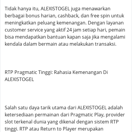
Tidak hanya itu, ALEXISTOGEL juga menawarkan
berbagai bonus harian, cashback, dan free spin untuk
meningkatkan peluang kemenangan. Dengan layanan
customer service yang aktif 24 jam setiap hari, pemain
bisa mendapatkan bantuan kapan saja jika mengalami
kendala dalam bermain atau melakukan transaksi.
RTP Pragmatic Tinggi: Rahasia Kemenangan Di
ALEXISTOGEL
Salah satu daya tarik utama dari ALEXISTOGEL adalah
ketersediaan permainan dari Pragmatic Play, provider
slot terkenal dunia yang dikenal dengan sistem RTP
tinggi. RTP atau Return to Player merupakan