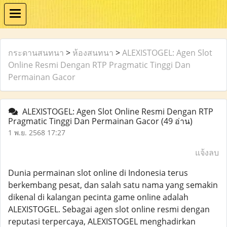
กระดานสนทนา
>
ห้องสนทนา
>
ALEXISTOGEL: Agen Slot
Online Resmi Dengan RTP Pragmatic Tinggi Dan
Permainan Gacor
ALEXISTOGEL: Agen Slot Online Resmi Dengan RTP
Pragmatic Tinggi Dan Permainan Gacor
(49 อ่าน)
1 พ.ย. 2568 17:27
แจ้งลบ
Dunia permainan slot online di Indonesia terus
berkembang pesat, dan salah satu nama yang semakin
dikenal di kalangan pecinta game online adalah
ALEXISTOGEL. Sebagai agen slot online resmi dengan
reputasi terpercaya, ALEXISTOGEL menghadirkan