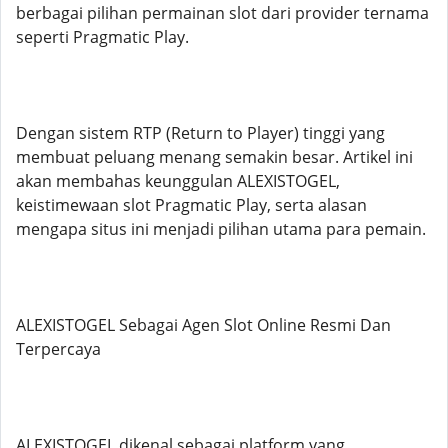
berbagai pilihan permainan slot dari provider ternama
seperti Pragmatic Play.
Dengan sistem RTP (Return to Player) tinggi yang
membuat peluang menang semakin besar. Artikel ini
akan membahas keunggulan ALEXISTOGEL,
keistimewaan slot Pragmatic Play, serta alasan
mengapa situs ini menjadi pilihan utama para pemain.
ALEXISTOGEL Sebagai Agen Slot Online Resmi Dan
Terpercaya
ALEXISTOGEL dikenal sebagai platform yang