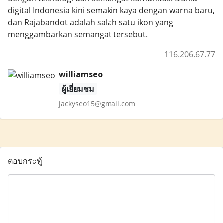
digital Indonesia kini semakin kaya dengan warna baru,
dan Rajabandot adalah salah satu ikon yang
menggambarkan semangat tersebut.
116.206.67.77
williamseo
ผู้เยี่ยมชม
jackyseo15@gmail.com
ตอบกระทู้