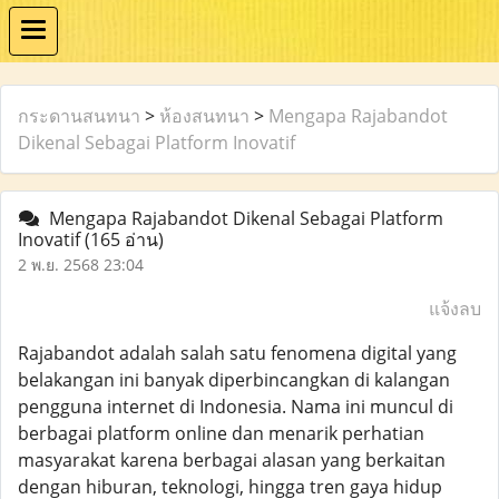
กระดานสนทนา
>
ห้องสนทนา
>
Mengapa Rajabandot
Dikenal Sebagai Platform Inovatif
Mengapa Rajabandot Dikenal Sebagai Platform
Inovatif
(165 อ่าน)
2 พ.ย. 2568 23:04
แจ้งลบ
Rajabandot adalah salah satu fenomena digital yang
belakangan ini banyak diperbincangkan di kalangan
pengguna internet di Indonesia. Nama ini muncul di
berbagai platform online dan menarik perhatian
masyarakat karena berbagai alasan yang berkaitan
dengan hiburan, teknologi, hingga tren gaya hidup