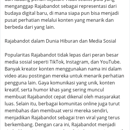
menganggap Rajabandot sebagai representasi dari
budaya digital baru, di mana siapa pun bisa menjadi
pusat perhatian melalui konten yang menarik dan
berbeda dari yang lain.
Rajabandot dalam Dunia Hiburan dan Media Sosial
Popularitas Rajabandot tidak lepas dari peran besar
media sosial seperti TikTok, Instagram, dan YouTube.
Banyak kreator konten menggunakan nama ini dalam
video atau postingan mereka untuk menarik perhatian
pengguna lain. Gaya komunikasi yang unik, konten
kreatif, serta humor khas yang sering muncul
membuat Rajabandot cepat dikenal oleh masyarakat
luas. Selain itu, berbagai komunitas online juga turut
membahas dan membuat versi mereka sendiri,
menjadikan Rajabandot sebagai tren viral yang terus
berkembang. Dengan cara ini, Rajabandot menjadi