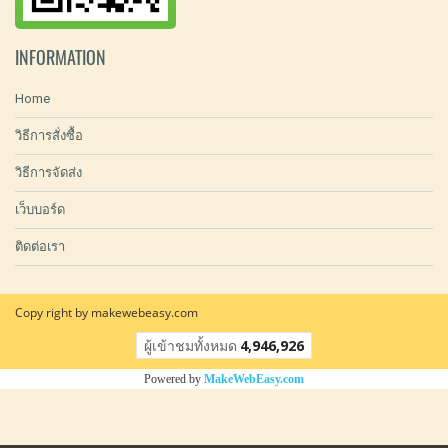
INFORMATION
Home
วิธีการสั่งซื้อ
วิธีการจัดส่ง
เว็บบอร์ด
ติดต่อเรา
Copy right by makewebeasy.com
ผู้เข้าชมวันนี้
13,715
Powered by
MakeWebEasy.com