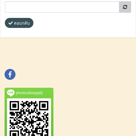
ตอบกลับ
ptwmonksupply