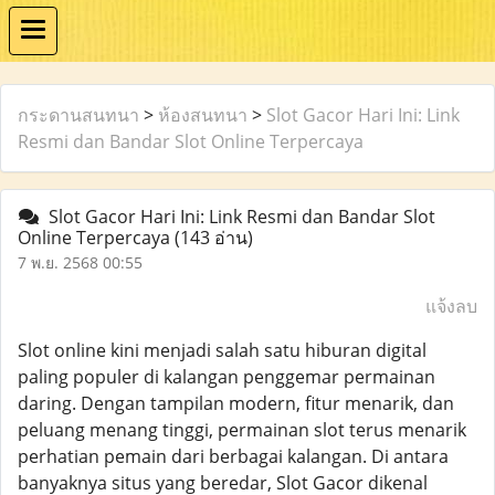
กระดานสนทนา
>
ห้องสนทนา
>
Slot Gacor Hari Ini: Link
Resmi dan Bandar Slot Online Terpercaya
Slot Gacor Hari Ini: Link Resmi dan Bandar Slot
Online Terpercaya
(143 อ่าน)
7 พ.ย. 2568 00:55
แจ้งลบ
Slot online kini menjadi salah satu hiburan digital
paling populer di kalangan penggemar permainan
daring. Dengan tampilan modern, fitur menarik, dan
peluang menang tinggi, permainan slot terus menarik
perhatian pemain dari berbagai kalangan. Di antara
banyaknya situs yang beredar, Slot Gacor dikenal