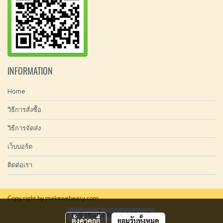
INFORMATION
Home
วิธีการสั่งซื้อ
วิธีการจัดส่ง
เว็บบอร์ด
ติดต่อเรา
Copy right by makewebeasy.com
ผู้เข้าชมทั้งหมด
4,982,115
ตั้งค่าคุกกี้
ยอมรับทั้งหมด