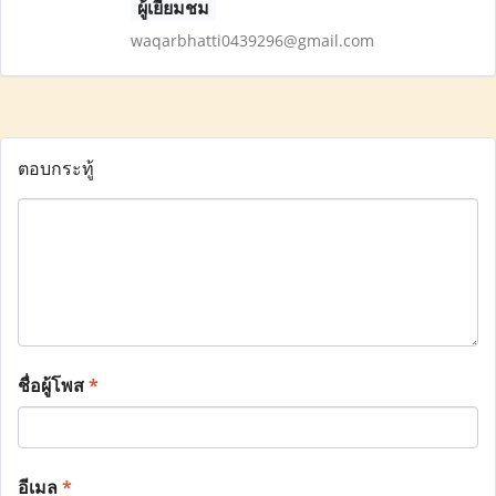
ผู้เยี่ยมชม
waqarbhatti0439296@gmail.com
ตอบกระทู้
ชื่อผู้โพส
*
อีเมล
*