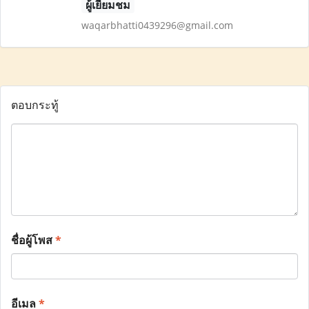
ผู้เยี่ยมชม
waqarbhatti0439296@gmail.com
ตอบกระทู้
ชื่อผู้โพส
*
อีเมล
*