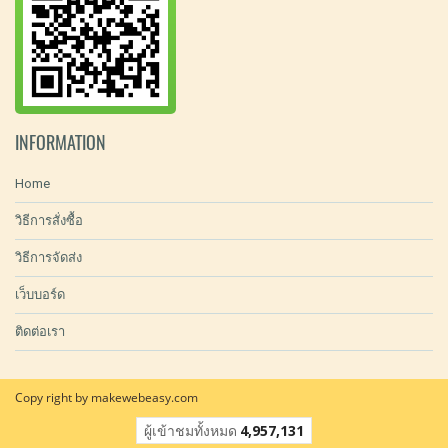
INFORMATION
Home
วิธีการสั่งซื้อ
วิธีการจัดส่ง
เว็บบอร์ด
ติดต่อเรา
Copy right by makewebeasy.com
ผู้เข้าชมทั้งหมด
4,957,131