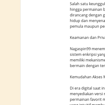
Salah satu keunggu
hingga permainan b
dirancang dengan g
hidup dan menyenan
pemula maupun pem
Keamanan dan Priv
Nagaspin99 menempa
sistem enkripsi yan
memiliki mekanisme 
bermain dengan te
Kemudahan Akses Me
Di era digital saat
menyediakan versi 
permainan favorit m