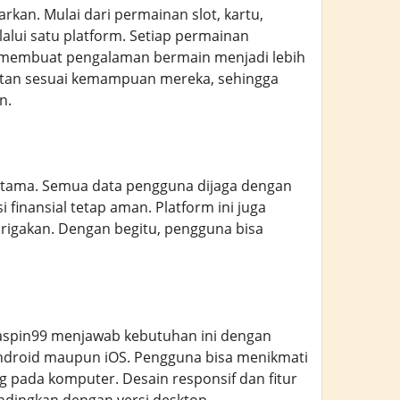
an. Mulai dari permainan slot, kartu,
lui satu platform. Setiap permainan
a membuat pengalaman bermain menjadi lebih
ulitan sesuai kemampuan mereka, sehingga
n.
utama. Semua data pengguna dijaga dengan
finansial tetap aman. Platform ini juga
urigakan. Dengan begitu, pengguna bisa
Nagaspin99 menjawab kebutuhan ini dengan
Android maupun iOS. Pengguna bisa menikmati
g pada komputer. Desain responsif dan fitur