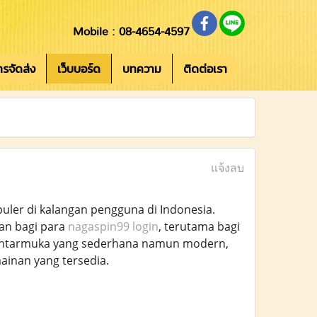
Mobile : 08-4654-4597
การจัดส่ง
เว็บบอร์ด
บทความ
ติดต่อเรา
แจ้งลบ
puler di kalangan pengguna di Indonesia.
an bagi para
nagaspin99 login
, terutama bagi
n antarmuka yang sederhana namun modern,
inan yang tersedia.