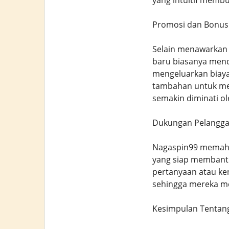
yang intuitif memb
Promosi dan Bonus 
Selain menawarkan 
baru biasanya men
mengeluarkan biaya 
tambahan untuk me
semakin diminati o
Dukungan Pelanggan
Nagaspin99 memaham
yang siap membantu 
pertanyaan atau ke
sehingga mereka me
Kesimpulan Tentan