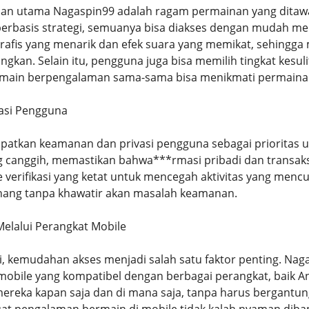
lan utama Nagaspin99 adalah ragam permainan yang ditawark
erbasis strategi, semuanya bisa diakses dengan mudah mela
rafis yang menarik dan efek suara yang memikat, sehingg
gkan. Selain itu, pengguna juga bisa memilih tingkat kes
ain berpengalaman sama-sama bisa menikmati permaina
asi Pengguna
tkan keamanan dan privasi pengguna sebagai prioritas 
g canggih, memastikan bahwa***rmasi pribadi dan transaksi 
verifikasi yang ketat untuk mencegah aktivitas yang menc
nang tanpa khawatir akan masalah keamanan.
lalui Perangkat Mobile
 ini, kemudahan akses menjadi salah satu faktor penting. 
mobile yang kompatibel dengan berbagai perangkat, baik 
ereka kapan saja dan di mana saja, tanpa harus bergantun