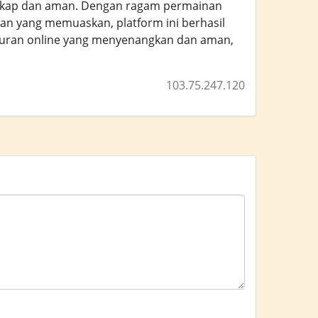
engkap dan aman. Dengan ragam permainan
an yang memuaskan, platform ini berhasil
iburan online yang menyenangkan dan aman,
103.75.247.120