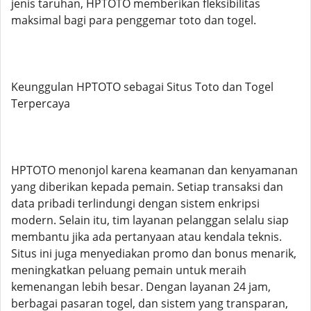
jenis taruhan, HPTOTO memberikan fleksibilitas
maksimal bagi para penggemar toto dan togel.
Keunggulan HPTOTO sebagai Situs Toto dan Togel
Terpercaya
HPTOTO menonjol karena keamanan dan kenyamanan
yang diberikan kepada pemain. Setiap transaksi dan
data pribadi terlindungi dengan sistem enkripsi
modern. Selain itu, tim layanan pelanggan selalu siap
membantu jika ada pertanyaan atau kendala teknis.
Situs ini juga menyediakan promo dan bonus menarik,
meningkatkan peluang pemain untuk meraih
kemenangan lebih besar. Dengan layanan 24 jam,
berbagai pasaran togel, dan sistem yang transparan,