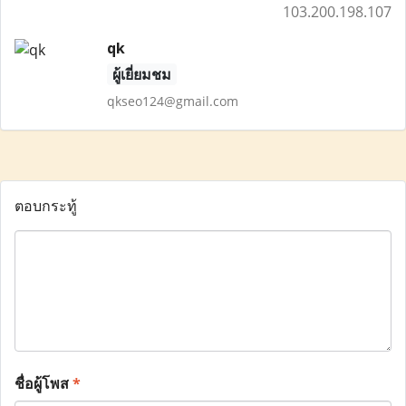
103.200.198.107
qk
ผู้เยี่ยมชม
qkseo124@gmail.com
ตอบกระทู้
ชื่อผู้โพส
*