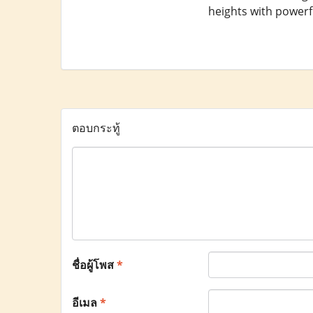
heights with powerfu
ตอบกระทู้
ชื่อผู้โพส
*
อีเมล
*