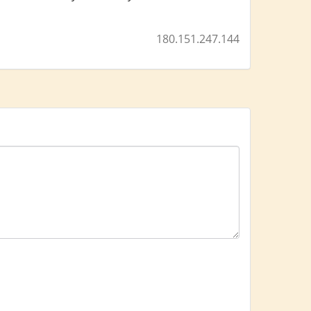
180.151.247.144