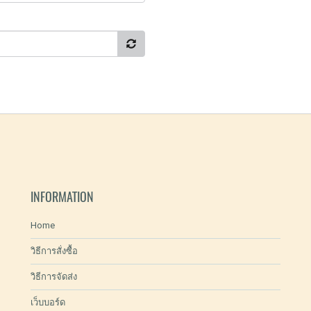
INFORMATION
Home
วิธีการสั่งซื้อ
วิธีการจัดส่ง
เว็บบอร์ด