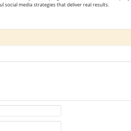
l social media strategies that deliver real results.