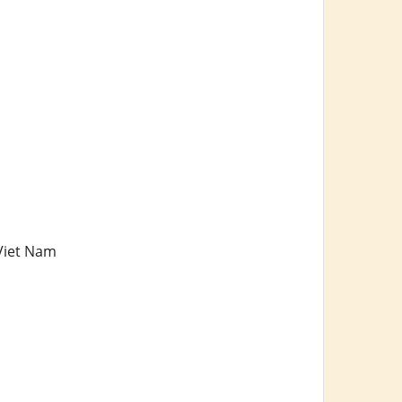
Viet Nam