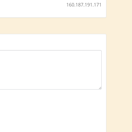
160.187.191.171