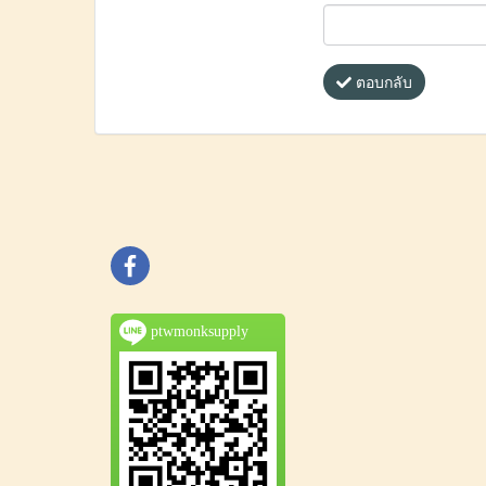
ตอบกลับ
ptwmonksupply