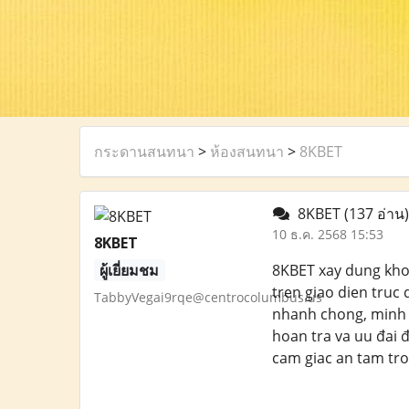
กระดานสนทนา
>
ห้องสนทนา
>
8KBET
8KBET
(137 อ่าน)
10 ธ.ค. 2568 15:53
8KBET
ผู้เยี่ยมชม
8KBET xay dung khong
tren giao dien truc
TabbyVegai9rqe@centrocolumbus.us
nhanh chong, minh b
hoan tra va uu đai đ
cam giac an tam tro