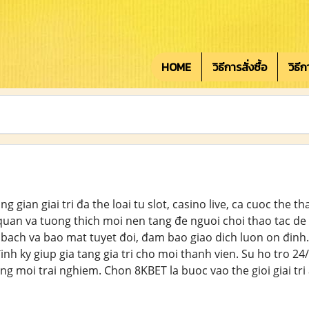
HOME
วิธีการสั่งซื้อ
วิธี
 gian giai tri đa the loai tu slot, casino live, ca cuoc the t
 quan va tuong thich moi nen tang đe nguoi choi thao tac de
ach va bao mat tuyet đoi, đam bao giao dich luon on đinh. 
inh ky giup gia tang gia tri cho moi thanh vien. Su ho tro 2
ng moi trai nghiem. Chon 8KBET la buoc vao the gioi giai t