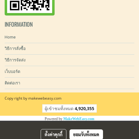
INFORMATION
Home
วิธีการสั่งซื้อ
วิธีการจัดส่ง
เว็บบอร์ด
ติดต่อเรา
Copy right by makewebeasy.com
ผู้เข้าชมทั้งหมด
4,920,355
Powered by
MakeWebEasy.com
ตั้งค่าคุกกี้
ยอมรับทั้งหมด