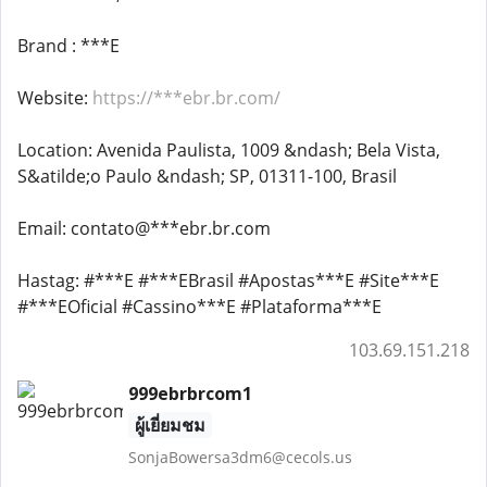
Brand : ***E
Website:
https://***ebr.br.com/
Location: Avenida Paulista, 1009 &ndash; Bela Vista,
S&atilde;o Paulo &ndash; SP, 01311-100, Brasil
Email: contato@***ebr.br.com
Hastag: #***E #***EBrasil #Apostas***E #Site***E
#***EOficial #Cassino***E #Plataforma***E
103.69.151.218
999ebrbrcom1
ผู้เยี่ยมชม
SonjaBowersa3dm6@cecols.us