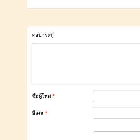
ตอบกระทู้
ชื่อผู้โพส
*
อีเมล
*