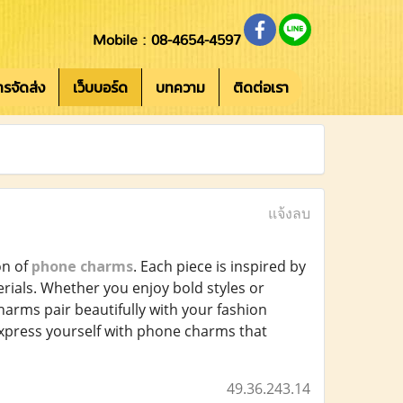
Mobile : 08-4654-4597
การจัดส่ง
เว็บบอร์ด
บทความ
ติดต่อเรา
แจ้งลบ
on of
phone charms
. Each piece is inspired by
rials. Whether you enjoy bold styles or
harms pair beautifully with your fashion
Express yourself with phone charms that
49.36.243.14