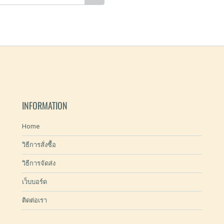
INFORMATION
Home
วิธีการสั่งซื้อ
วิธีการจัดส่ง
เว็บบอร์ด
ติดต่อเรา