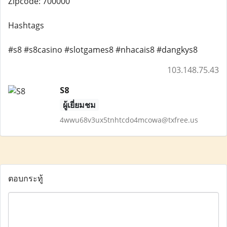
Zipcode: 700000
Hashtags
#s8 #s8casino #slotgames8 #nhacais8 #dangkys8
103.148.75.43
S8
ผู้เยี่ยมชม
4wwu68v3ux5tnhtcdo4mcowa@txfree.us
ตอบกระทู้