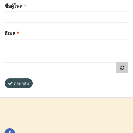
ชื่อผู้โพส
*
อีเมล
*
ตอบกลับ