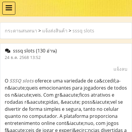
กระดานสนทนา
>
แจ้งส่งสินค้า
>
sssq slots
sssq slots
(130 อ่าน)
24 ธ.ค. 2568 13:52
แจ้งลบ
O
SSSQ slots
oferece uma variedade de ca&ccedil;a-
n&iacute;queis emocionantes para jogadores de todos
os n&iacute;veis. Com gr&aacute;ficos atrativos e
rodadas r&aacute;pidas, &eacute; poss&iacute;vel se
divertir de forma simples e segura, tanto no celular
quanto no computador. A plataforma proporciona
entretenimento online cont&iacute;nuo, com jogos
f&aacute;ceis de jogar e experi&ecirc;ncias divertidas a