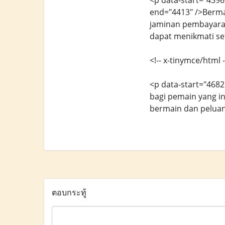
<p data-start="439
end="4413" />Berm
jaminan pembayaran
dapat menikmati se
<!-- x-tinymce/html -
<p data-start="4682
bagi pemain yang i
bermain dan peluang
ตอบกระทู้