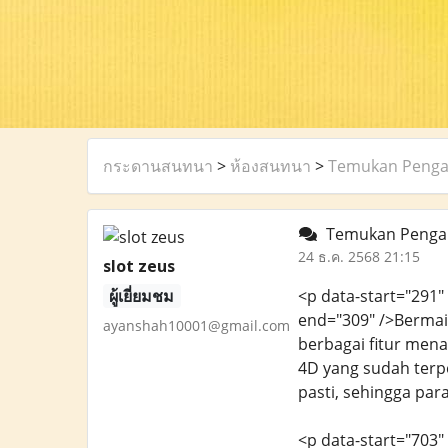
กระดานสนทนา
>
ห้องสนทนา
>
Temukan Pengal
Temukan Pengala
24 ธ.ค. 2568 21:15
slot zeus
ผู้เยี่ยมชม
<p data-start="291
end="309" />Bermai
ayanshah10001@gmail.com
berbagai fitur men
4D yang sudah terp
pasti, sehingga pa
<p data-start="703