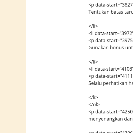
<p data-start="382
Tentukan batas tar
</li>
<li data-start="397
<p data-start="397
Gunakan bonus untu
</li>
<li data-start="410
<p data-start="411
Selalu perhatikan h
</li>
</ol>
<p data-start="4250
menyenangkan dan b