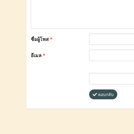
ชื่อผู้โพส
*
อีเมล
*
ตอบกลับ