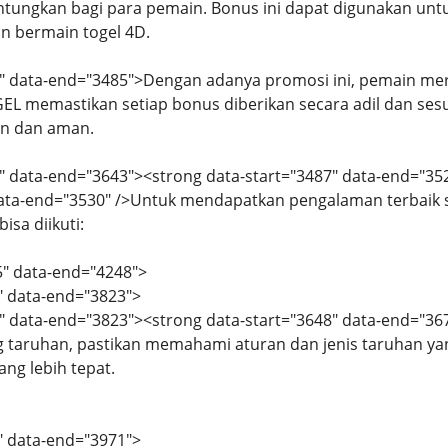
ungkan bagi para pemain. Bonus ini dapat digunakan un
 bermain togel 4D.
3" data-end="3485">Dengan adanya promosi ini, pemain mera
EL memastikan setiap bonus diberikan secara adil dan ses
n dan aman.
7" data-end="3643"><strong data-start="3487" data-end="3
data-end="3530" />Untuk mendapatkan pengalaman terbaik s
isa diikuti:
5" data-end="4248">
5" data-end="3823">
8" data-end="3823"><strong data-start="3648" data-end="
aruhan, pastikan memahami aturan dan jenis taruhan yan
ng lebih tepat.
4" data-end="3971">