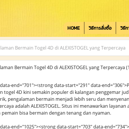
HOME
วิธีการสั่งซื้อ
วิธี
aman Bermain Togel 4D di ALEXISTOGEL yang Terpercaya
man Bermain Togel 4D di ALEXISTOGEL yang Terpercaya
(
" data-end="701"><strong data-start="291" data-end="306">
n togel 4D kini semakin populer di kalangan penggemar ju
arik, pengalaman bermain menjadi lebih seru dan menyenan
ercaya adalah ALEXISTOGEL. Situs ini menawarkan layanan
ra pemain bisa bermain dengan tenang dan nyaman.
" data-end="1025"><strong data-start="703" data-end="734