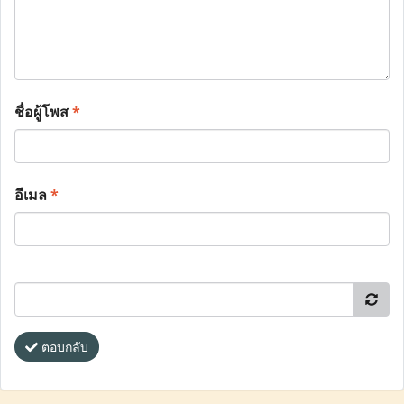
ชื่อผู้โพส
*
อีเมล
*
ตอบกลับ