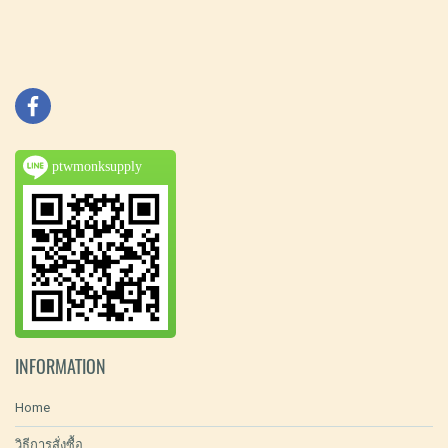
ptwmonksupply
INFORMATION
Home
วิธีการสั่งซื้อ