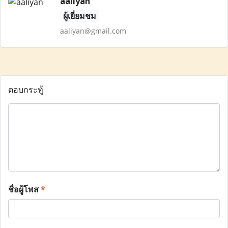
aaliyan
ผู้เยี่ยมชม
aaliyan@gmail.com
ตอบกระทู้
ชื่อผู้โพส
*