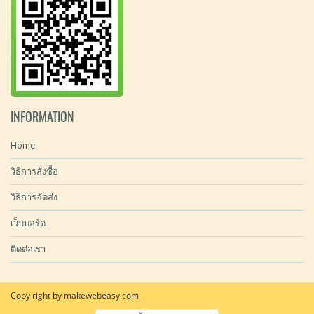
INFORMATION
Home
วิธีการสั่งซื้อ
วิธีการจัดส่ง
เว็บบอร์ด
ติดต่อเรา
Copy right by makewebeasy.com