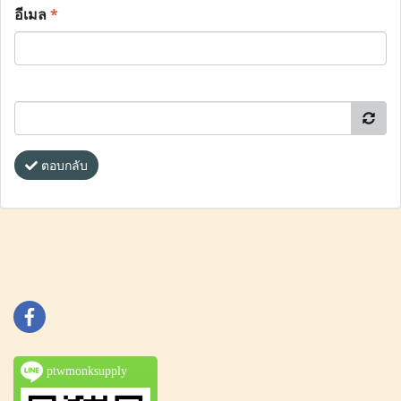
อีเมล
*
ตอบกลับ
ptwmonksupply