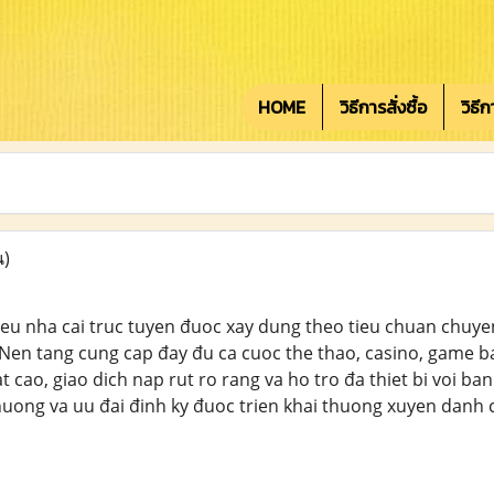
HOME
วิธีการสั่งซื้อ
วิธี
น)
u nha cai truc tuyen đuoc xay dung theo tieu chuan chuye
Nen tang cung cap đay đu ca cuoc the thao, casino, game b
cao, giao dich nap rut ro rang va ho tro đa thiet bi voi ban
huong va uu đai đinh ky đuoc trien khai thuong xuyen danh