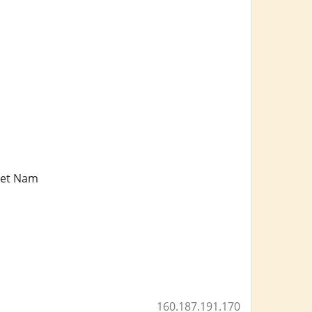
Viet Nam
160.187.191.170