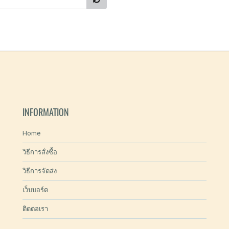
INFORMATION
Home
วิธีการสั่งซื้อ
วิธีการจัดส่ง
เว็บบอร์ด
ติดต่อเรา