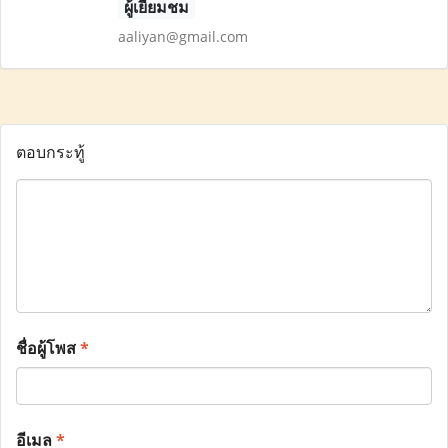
ผู้เยี่ยมชม
aaliyan@gmail.com
ตอบกระทู้
ชื่อผู้โพส
*
อีเมล
*