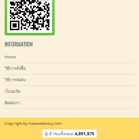
INFORMATION
Home
วิธีการสั่งซื้อ
วิธีการจัดส่ง
เว็บบอร์ด
ติดต่อเรา
Copy right by makewebeasy.com
ผู้เข้าชมทั้งหมด
4,891,875