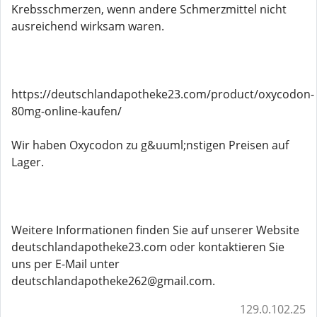
Krebsschmerzen, wenn andere Schmerzmittel nicht
ausreichend wirksam waren.
https://deutschlandapotheke23.com/product/oxycodon-
80mg-online-kaufen/
Wir haben Oxycodon zu g&uuml;nstigen Preisen auf
Lager.
Weitere Informationen finden Sie auf unserer Website
deutschlandapotheke23.com oder kontaktieren Sie
uns per E-Mail unter
deutschlandapotheke262@gmail.com.
129.0.102.25