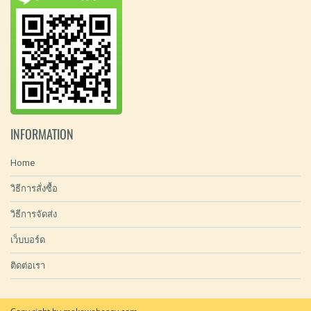
INFORMATION
Home
วิธีการสั่งซื้อ
วิธีการจัดส่ง
เว็บบอร์ด
ติดต่อเรา