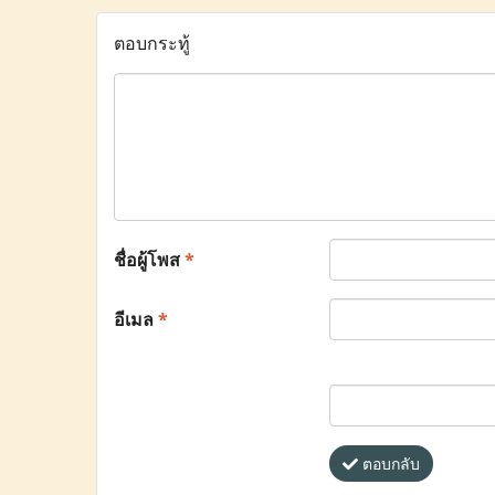
ตอบกระทู้
ชื่อผู้โพส
*
อีเมล
*
ตอบกลับ