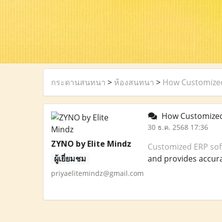
กระดานสนทนา
>
ห้องสนทนา
>
How Customized
How Customized
30 ธ.ค. 2568 17:36
ZYNO by Elite Mindz
Customized ERP sof
ผู้เยี่ยมชม
and provides accurat
priyaelitemindz@gmail.com