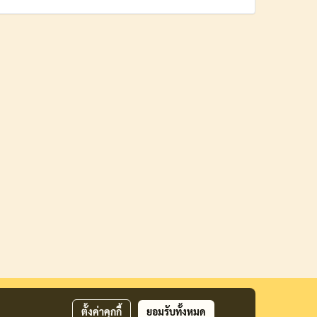
ตั้งค่าคุกกี้
ยอมรับทั้งหมด