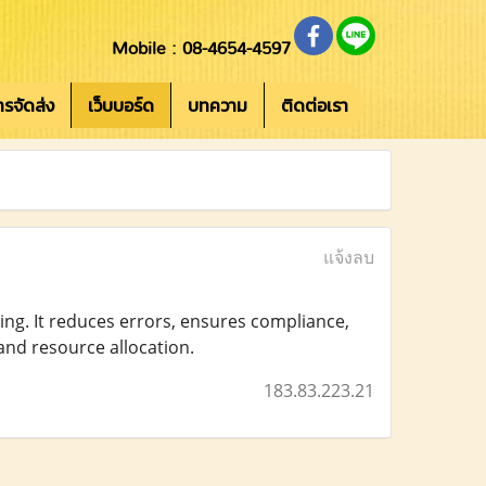
Mobile : 08-4654-4597
การจัดส่ง
เว็บบอร์ด
บทความ
ติดต่อเรา
แจ้งลบ
ing. It reduces errors, ensures compliance,
and resource allocation.
183.83.223.21