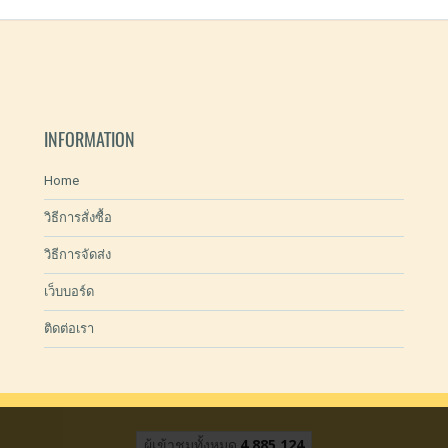
INFORMATION
Home
วิธีการสั่งซื้อ
วิธีการจัดส่ง
เว็บบอร์ด
ติดต่อเรา
ผู้เข้าชมทั้งหมด
4,885,124