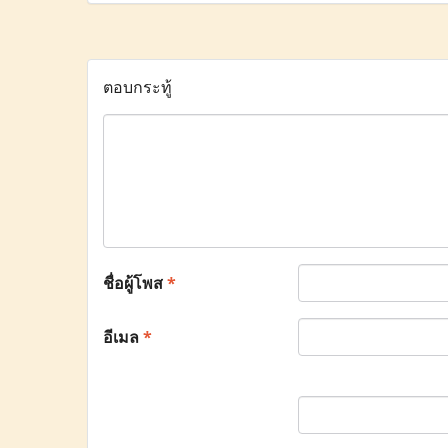
ตอบกระทู้
ชื่อผู้โพส
*
อีเมล
*