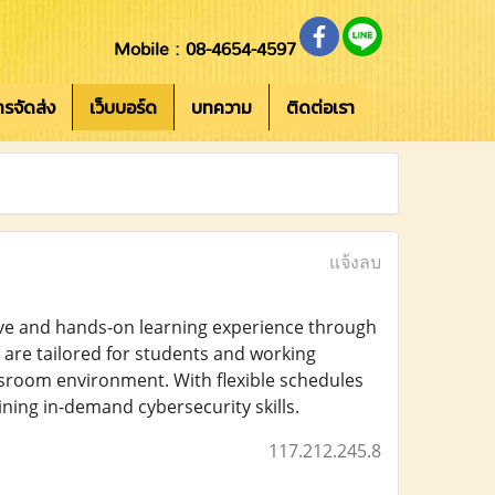
Mobile : 08-4654-4597
การจัดส่ง
เว็บบอร์ด
บทความ
ติดต่อเรา
แจ้งลบ
ive and hands-on learning experience through
s are tailored for students and working
ssroom environment. With flexible schedules
ining in-demand cybersecurity skills.
117.212.245.8