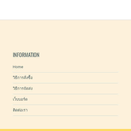
INFORMATION
Home
วิธีการสั่งซื้อ
วิธีการจัดส่ง
เว็บบอร์ด
ติดต่อเรา