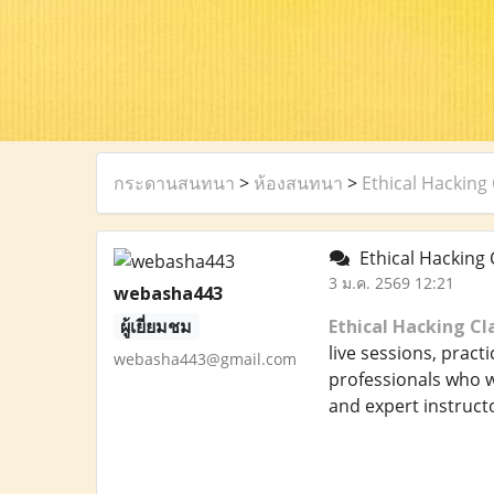
กระดานสนทนา
>
ห้องสนทนา
>
Ethical Hacking
Ethical Hacking 
3 ม.ค. 2569 12:21
webasha443
ผู้เยี่ยมชม
Ethical Hacking Cl
live sessions, pract
webasha443@gmail.com
professionals who w
and expert instructo