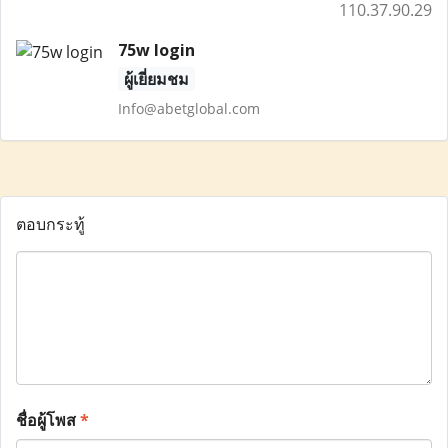
110.37.90.29
75w login
ผู้เยี่ยมชม
Info@abetglobal.com
ตอบกระทู้
ชื่อผู้โพส
*