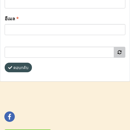
อีเมล
*
ตอบกลับ