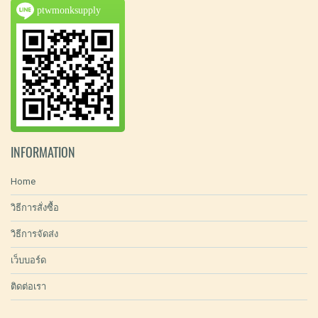
ptwmonksupply
INFORMATION
Home
วิธีการสั่งซื้อ
วิธีการจัดส่ง
เว็บบอร์ด
ติดต่อเรา