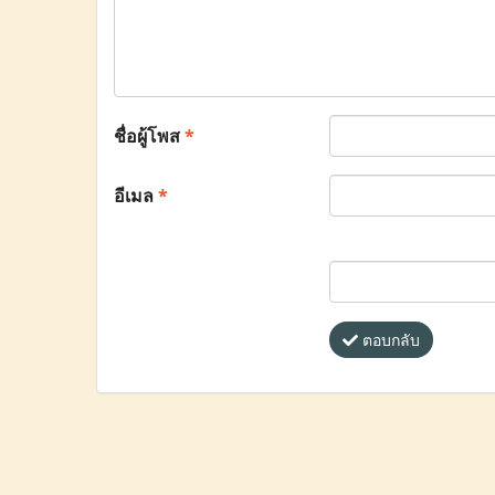
ชื่อผู้โพส
*
อีเมล
*
ตอบกลับ