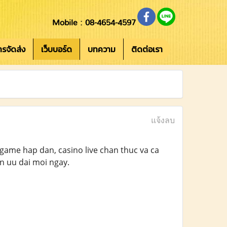
Mobile : 08-4654-4597
การจัดส่ง
เว็บบอร์ด
บทความ
ติดต่อเรา
แจ้งลบ
t game hap dan, casino live chan thuc va ca
n uu dai moi ngay.