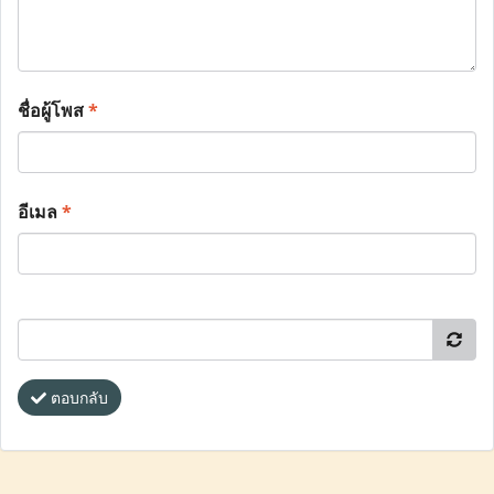
ชื่อผู้โพส
*
อีเมล
*
ตอบกลับ