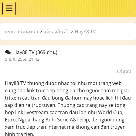
กระดานสนทนา
>
แจ้งส่งสินค้า
>
Hay88 TV
Hay88 TV
(369 อ่าน)
5 ม.ค. 2569 21:42
แจ้งลบ
Hay88 TV thuong đuoc nhac toi nhu mot trang web
cung cap link truc tiep bong đa cho nguoi ham mo giai
tri xem cac tran đau bong đa hom nay hoac lich thi đau
sap dien ra truc tuyen. Thuong cac trang nay se tong
hop link livestream cac tran đau lon nhu World Cup,
Euro, Ngoai hang Anh, Serie A&hellip; đe nguoi dung
xem truc tiep tren internet ma khong can đen truyen
hinh tra tien.