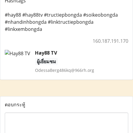
Hashtags
#hay88 #hay88tv #tructiepbongda #soikeobongda
#nhandinhbongda #linktructiepbongda
#linkxembongda
160.187.191.170
Hay88 TV
ผู้เยี่ยมชม
OdessaBerg486kq@966rh.org
ตอบกระทู้