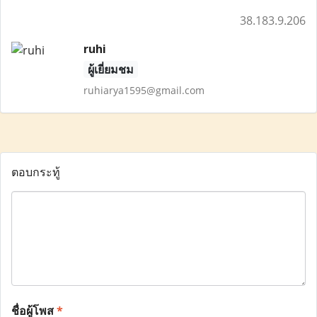
38.183.9.206
ruhi
ผู้เยี่ยมชม
ruhiarya1595@gmail.com
ตอบกระทู้
ชื่อผู้โพส
*