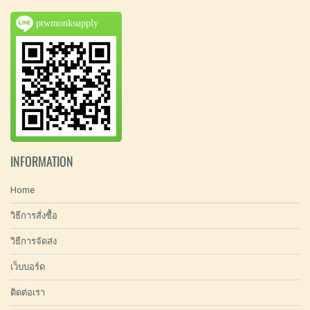
ptwmonksupply
INFORMATION
Home
วิธีการสั่งซื้อ
วิธีการจัดส่ง
เว็บบอร์ด
ติดต่อเรา