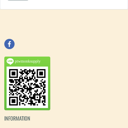
ptwmonksupply
INFORMATION