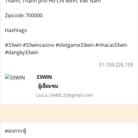
Thanh, Thanh pho Ho Chi Minh, Viet Nam
Zipcode: 700000
Hashtags
#33win #33wincasino #slotgame33win #nhacai33win
#dangky33win
51.159.226.159
33WIN
ผู้เยี่ยมชม
LiuLiu.744tb.2z@gmail.com
ตอบกระทู้